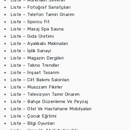
Liste – Adrenalin Severler
Liste – Fotoğraf Sanatçıları
Liste – Telefon Tamiri Onarım
Liste – Sporcu Fit
Liste – Masaj Spa Sauna
Liste – Gıda Üretimi
Liste – Ayakkabı Makinaları
Liste – İplik Sanayi
Liste – Magazin Dergileri
Liste – Tekno Trendler
Liste – İnşaat Tasarım
Liste – Cilt Bakımı Salonları
Liste – Muazzam Fikirler
Liste – Televizyon Tamir Onarım
Liste – Bahçe Düzenleme Ve Peyzaj
Liste – Otel Ve Hastahane Mobilyaları
Liste – Çocuk Eğitimi
Liste – Bilgi Oyunları