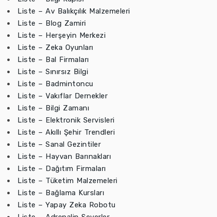
Liste – Av Balıkçılık Malzemeleri
Liste – Blog Zamiri
Liste – Herşeyin Merkezi
Liste – Zeka Oyunları
Liste – Bal Firmaları
Liste – Sınırsız Bilgi
Liste – Badmintoncu
Liste – Vakıflar Dernekler
Liste – Bilgi Zamanı
Liste – Elektronik Servisleri
Liste – Akıllı Şehir Trendleri
Liste – Sanal Gezintiler
Liste – Hayvan Barınakları
Liste – Dağıtım Firmaları
Liste – Tüketim Malzemeleri
Liste – Bağlama Kursları
Liste – Yapay Zeka Robotu