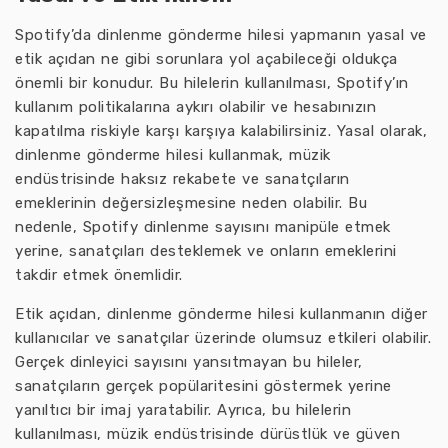
Spotify’da dinlenme gönderme hilesi yapmanın yasal ve
etik açıdan ne gibi sorunlara yol açabileceği oldukça
önemli bir konudur. Bu hilelerin kullanılması, Spotify’ın
kullanım politikalarına aykırı olabilir ve hesabınızın
kapatılma riskiyle karşı karşıya kalabilirsiniz. Yasal olarak,
dinlenme gönderme hilesi kullanmak, müzik
endüstrisinde haksız rekabete ve sanatçıların
emeklerinin değersizleşmesine neden olabilir. Bu
nedenle, Spotify dinlenme sayısını manipüle etmek
yerine, sanatçıları desteklemek ve onların emeklerini
takdir etmek önemlidir.
Etik açıdan, dinlenme gönderme hilesi kullanmanın diğer
kullanıcılar ve sanatçılar üzerinde olumsuz etkileri olabilir.
Gerçek dinleyici sayısını yansıtmayan bu hileler,
sanatçıların gerçek popülaritesini göstermek yerine
yanıltıcı bir imaj yaratabilir. Ayrıca, bu hilelerin
kullanılması, müzik endüstrisinde dürüstlük ve güven