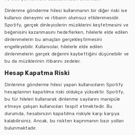
Dinlenme gönderme hilesi kullanmanın bir diğer riski ise
kullanıcı deneyimi ve itibarın olumsuz etkilenmesidir.
Spotify, gerçek dinleyicilerin müziklerini keşfetmesini ve
beğenisini kazanmasını hedeflerken, hilelerle elde edilen
dinlenmelerin bu amaçları gerçekleştirmesini
engelleyebilir. Kullanıcılar, hilelerle elde edilen
dinlenmelerin gerçek değerini kaybettiğini düşünebilir ve
bu da müziklerinin itibarını zedeler.
Hesap Kapatma Riski
Dinlenme gönderme hilesi yapan kullanıcıların Spotify
hesaplarının kapatılma riski oldukça yüksektir. Spotify,
bu tür hileleri kullanarak dinlenme sayılarını manipüle
etmeye çalışan kullanıcıları tespit etmektedir. Bu
durumda, hesabınızın kapatılma riskiyle karşı karşıya
kalabilirsiniz. Ancak, bu riskten kaçınmanın bazı yolları
bulunmaktadır.