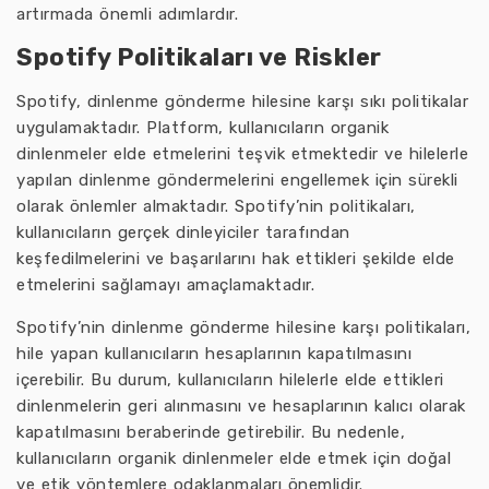
artırmada önemli adımlardır.
Spotify Politikaları ve Riskler
Spotify, dinlenme gönderme hilesine karşı sıkı politikalar
uygulamaktadır. Platform, kullanıcıların organik
dinlenmeler elde etmelerini teşvik etmektedir ve hilelerle
yapılan dinlenme göndermelerini engellemek için sürekli
olarak önlemler almaktadır. Spotify’nin politikaları,
kullanıcıların gerçek dinleyiciler tarafından
keşfedilmelerini ve başarılarını hak ettikleri şekilde elde
etmelerini sağlamayı amaçlamaktadır.
Spotify’nin dinlenme gönderme hilesine karşı politikaları,
hile yapan kullanıcıların hesaplarının kapatılmasını
içerebilir. Bu durum, kullanıcıların hilelerle elde ettikleri
dinlenmelerin geri alınmasını ve hesaplarının kalıcı olarak
kapatılmasını beraberinde getirebilir. Bu nedenle,
kullanıcıların organik dinlenmeler elde etmek için doğal
ve etik yöntemlere odaklanmaları önemlidir.