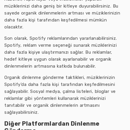
müziklerinizi daha geniş bir kitleye duyurabilirsiniz. Bu
sayede organik dinlenmelerin artması ve müziklerinizin
daha fazla kişi tarafından keşfedilmesi mümkün
olacaktır.
Son olarak, Spotify reklamlarından yararlanabilirsiniz.
Spotify, reklam verme seçeneği sunarak müziklerinizi
daha fazla kişiye ulaştırmanızı sağlar. Bu reklamlar,
hedef kitleye uygun olarak ayarlanabilir ve organik
dinlenmelerin artmasına katkıda bulunabilir.
Organik dinlenme gönderme taktikleri, müziklerinizin
Spotify’da daha fazla kişi tarafından keşfedilmesini
sağlayabilir. Sosyal medya, çalma listeleri, bloglar ve
reklamlar gibi yöntemleri kullanarak müziklerinizi
tanıtabilir ve organik dinlenmelerin artmasını
sağlayabilirsiniz.
Diğer Platformlardan Dinlenme