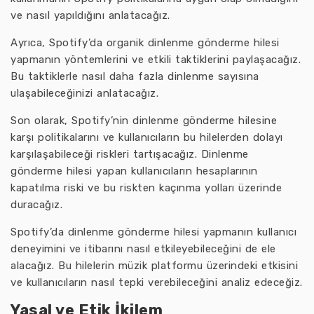
ve nasıl yapıldığını anlatacağız.
Ayrıca, Spotify’da organik dinlenme gönderme hilesi
yapmanın yöntemlerini ve etkili taktiklerini paylaşacağız.
Bu taktiklerle nasıl daha fazla dinlenme sayısına
ulaşabileceğinizi anlatacağız.
Son olarak, Spotify’nin dinlenme gönderme hilesine
karşı politikalarını ve kullanıcıların bu hilelerden dolayı
karşılaşabileceği riskleri tartışacağız. Dinlenme
gönderme hilesi yapan kullanıcıların hesaplarının
kapatılma riski ve bu riskten kaçınma yolları üzerinde
duracağız.
Spotify’da dinlenme gönderme hilesi yapmanın kullanıcı
deneyimini ve itibarını nasıl etkileyebileceğini de ele
alacağız. Bu hilelerin müzik platformu üzerindeki etkisini
ve kullanıcıların nasıl tepki verebileceğini analiz edeceğiz.
Yasal ve Etik İkilem