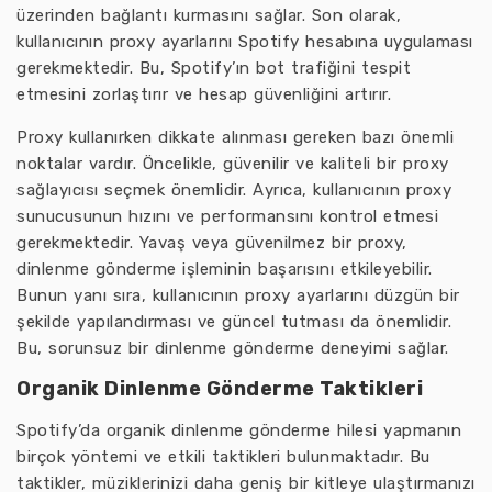
üzerinden bağlantı kurmasını sağlar. Son olarak,
kullanıcının proxy ayarlarını Spotify hesabına uygulaması
gerekmektedir. Bu, Spotify’ın bot trafiğini tespit
etmesini zorlaştırır ve hesap güvenliğini artırır.
Proxy kullanırken dikkate alınması gereken bazı önemli
noktalar vardır. Öncelikle, güvenilir ve kaliteli bir proxy
sağlayıcısı seçmek önemlidir. Ayrıca, kullanıcının proxy
sunucusunun hızını ve performansını kontrol etmesi
gerekmektedir. Yavaş veya güvenilmez bir proxy,
dinlenme gönderme işleminin başarısını etkileyebilir.
Bunun yanı sıra, kullanıcının proxy ayarlarını düzgün bir
şekilde yapılandırması ve güncel tutması da önemlidir.
Bu, sorunsuz bir dinlenme gönderme deneyimi sağlar.
Organik Dinlenme Gönderme Taktikleri
Spotify’da organik dinlenme gönderme hilesi yapmanın
birçok yöntemi ve etkili taktikleri bulunmaktadır. Bu
taktikler, müziklerinizi daha geniş bir kitleye ulaştırmanızı