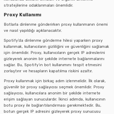
stratejilerine odaklanmaları önemlidir.
Proxy Kullanımı
Botlarla dinlenme gönderirken proxy kullanmanın önemi
ve nasıl yapıldığı açıklanacaktır.
Spotify’da dinlenme gönderme hilesi yaparken proxy
kullanmak, kullanıcıların gizliliğini ve güvenliğini sağlamak
için önemlidir. Proxy, kullanıcıların gerçek IP adreslerini
gizleyerek anonim bir şekilde internete bağlanmalarını
sağlar. Bu, Spotify’ın bot kullanımını tespit etmesini
zorlaştırır ve hesapların kapatılma riskini azaltır.
Proxy kullanmak için birkaç adım izlenmelidir. İlk olarak,
güvenilir bir proxy sağlayıcısı seçmek önemlidir. Proxy
sağlayıcısı, kullanıcılara anonim bir şekilde internete
erişim sağlayan sunuculardır. İkinci adımda, kullanıcının
botu proxy ile bağlantılandırması gerekmektedir. Bu,
botun gerçek IP adresini gizleyerek proxy sunucusu