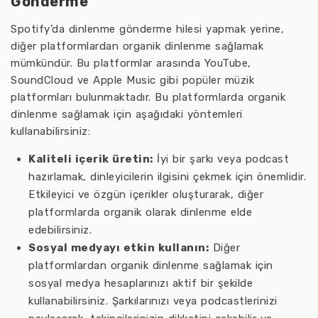
Gönderme
Spotify’da dinlenme gönderme hilesi yapmak yerine,
diğer platformlardan organik dinlenme sağlamak
mümkündür. Bu platformlar arasında YouTube,
SoundCloud ve Apple Music gibi popüler müzik
platformları bulunmaktadır. Bu platformlarda organik
dinlenme sağlamak için aşağıdaki yöntemleri
kullanabilirsiniz:
Kaliteli içerik üretin:
İyi bir şarkı veya podcast
hazırlamak, dinleyicilerin ilgisini çekmek için önemlidir.
Etkileyici ve özgün içerikler oluşturarak, diğer
platformlarda organik olarak dinlenme elde
edebilirsiniz.
Sosyal medyayı etkin kullanın:
Diğer
platformlardan organik dinlenme sağlamak için
sosyal medya hesaplarınızı aktif bir şekilde
kullanabilirsiniz. Şarkılarınızı veya podcastlerinizi