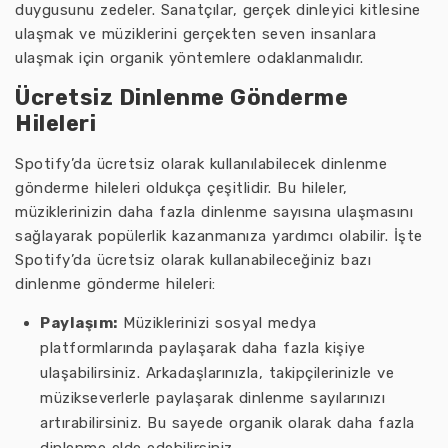
duygusunu zedeler. Sanatçılar, gerçek dinleyici kitlesine
ulaşmak ve müziklerini gerçekten seven insanlara
ulaşmak için organik yöntemlere odaklanmalıdır.
Ücretsiz Dinlenme Gönderme
Hileleri
Spotify’da ücretsiz olarak kullanılabilecek dinlenme
gönderme hileleri oldukça çeşitlidir. Bu hileler,
müziklerinizin daha fazla dinlenme sayısına ulaşmasını
sağlayarak popülerlik kazanmanıza yardımcı olabilir. İşte
Spotify’da ücretsiz olarak kullanabileceğiniz bazı
dinlenme gönderme hileleri:
Paylaşım:
Müziklerinizi sosyal medya
platformlarında paylaşarak daha fazla kişiye
ulaşabilirsiniz. Arkadaşlarınızla, takipçilerinizle ve
müzikseverlerle paylaşarak dinlenme sayılarınızı
artırabilirsiniz. Bu sayede organik olarak daha fazla