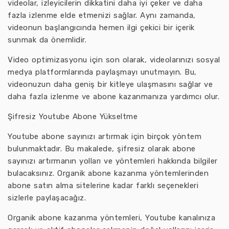
videolar, izleyicilerin dikkatini daha iyi çeker ve daha
fazla izlenme elde etmenizi sağlar. Aynı zamanda,
videonun başlangıcında hemen ilgi çekici bir içerik
sunmak da önemlidir.
Video optimizasyonu için son olarak, videolarınızı sosyal
medya platformlarında paylaşmayı unutmayın. Bu,
videonuzun daha geniş bir kitleye ulaşmasını sağlar ve
daha fazla izlenme ve abone kazanmanıza yardımcı olur.
Şifresiz Youtube Abone Yükseltme
Youtube abone sayınızı artırmak için birçok yöntem
bulunmaktadır. Bu makalede, şifresiz olarak abone
sayınızı artırmanın yolları ve yöntemleri hakkında bilgiler
bulacaksınız. Organik abone kazanma yöntemlerinden
abone satın alma sitelerine kadar farklı seçenekleri
sizlerle paylaşacağız.
Organik abone kazanma yöntemleri, Youtube kanalınıza