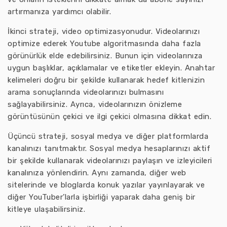
artırmanıza yardımcı olabilir.
İkinci strateji, video optimizasyonudur. Videolarınızı
optimize ederek Youtube algoritmasında daha fazla
görünürlük elde edebilirsiniz. Bunun için videolarınıza
uygun başlıklar, açıklamalar ve etiketler ekleyin. Anahtar
kelimeleri doğru bir şekilde kullanarak hedef kitlenizin
arama sonuçlarında videolarınızı bulmasını
sağlayabilirsiniz. Ayrıca, videolarınızın önizleme
görüntüsünün çekici ve ilgi çekici olmasına dikkat edin.
Üçüncü strateji, sosyal medya ve diğer platformlarda
kanalınızı tanıtmaktır. Sosyal medya hesaplarınızı aktif
bir şekilde kullanarak videolarınızı paylaşın ve izleyicileri
kanalınıza yönlendirin. Aynı zamanda, diğer web
sitelerinde ve bloglarda konuk yazılar yayınlayarak ve
diğer YouTuber’larla işbirliği yaparak daha geniş bir
kitleye ulaşabilirsiniz.