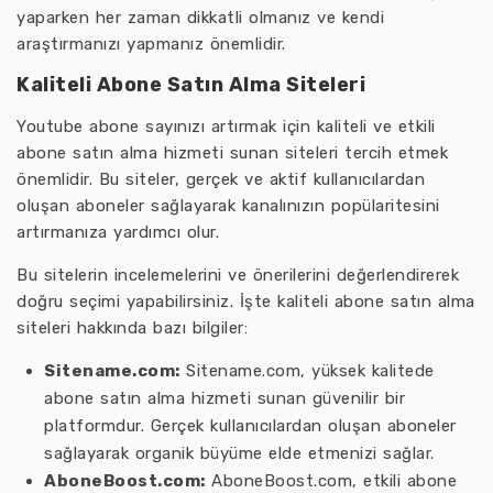
yaparken her zaman dikkatli olmanız ve kendi
araştırmanızı yapmanız önemlidir.
Kaliteli Abone Satın Alma Siteleri
Youtube abone sayınızı artırmak için kaliteli ve etkili
abone satın alma hizmeti sunan siteleri tercih etmek
önemlidir. Bu siteler, gerçek ve aktif kullanıcılardan
oluşan aboneler sağlayarak kanalınızın popülaritesini
artırmanıza yardımcı olur.
Bu sitelerin incelemelerini ve önerilerini değerlendirerek
doğru seçimi yapabilirsiniz. İşte kaliteli abone satın alma
siteleri hakkında bazı bilgiler:
Sitename.com:
Sitename.com, yüksek kalitede
abone satın alma hizmeti sunan güvenilir bir
platformdur. Gerçek kullanıcılardan oluşan aboneler
sağlayarak organik büyüme elde etmenizi sağlar.
AboneBoost.com:
AboneBoost.com, etkili abone