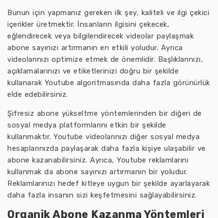
Bunun için yapmanız gereken ilk şey, kaliteli ve ilgi çekici
içerikler üretmektir. İnsanların ilgisini çekecek,
eğlendirecek veya bilgilendirecek videolar paylaşmak
abone sayınızı artırmanın en etkili yoludur. Ayrıca
videolarınızı optimize etmek de önemlidir. Başlıklarınızı,
açıklamalarınızı ve etiketlerinizi doğru bir şekilde
kullanarak Youtube algoritmasında daha fazla görünürlük
elde edebilirsiniz.
Şifresiz abone yükseltme yöntemlerinden bir diğeri de
sosyal medya platformlarını etkin bir şekilde
kullanmaktır. Youtube videolarınızı diğer sosyal medya
hesaplarınızda paylaşarak daha fazla kişiye ulaşabilir ve
abone kazanabilirsiniz. Ayrıca, Youtube reklamlarını
kullanmak da abone sayınızı artırmanın bir yoludur.
Reklamlarınızı hedef kitleye uygun bir şekilde ayarlayarak
daha fazla insanın sizi keşfetmesini sağlayabilirsiniz.
Organik Abone Kazanma Yöntemleri