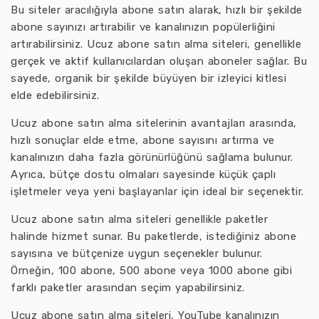
Bu siteler aracılığıyla abone satın alarak, hızlı bir şekilde
abone sayınızı artırabilir ve kanalınızın popülerliğini
artırabilirsiniz. Ucuz abone satın alma siteleri, genellikle
gerçek ve aktif kullanıcılardan oluşan aboneler sağlar. Bu
sayede, organik bir şekilde büyüyen bir izleyici kitlesi
elde edebilirsiniz.
Ucuz abone satın alma sitelerinin avantajları arasında,
hızlı sonuçlar elde etme, abone sayısını artırma ve
kanalınızın daha fazla görünürlüğünü sağlama bulunur.
Ayrıca, bütçe dostu olmaları sayesinde küçük çaplı
işletmeler veya yeni başlayanlar için ideal bir seçenektir.
Ucuz abone satın alma siteleri genellikle paketler
halinde hizmet sunar. Bu paketlerde, istediğiniz abone
sayısına ve bütçenize uygun seçenekler bulunur.
Örneğin, 100 abone, 500 abone veya 1000 abone gibi
farklı paketler arasından seçim yapabilirsiniz.
Ucuz abone satın alma siteleri, YouTube kanalınızın