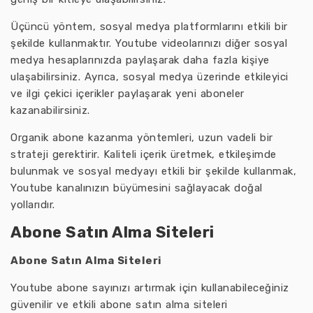
Üçüncü yöntem, sosyal medya platformlarını etkili bir
şekilde kullanmaktır. Youtube videolarınızı diğer sosyal
medya hesaplarınızda paylaşarak daha fazla kişiye
ulaşabilirsiniz. Ayrıca, sosyal medya üzerinde etkileyici
ve ilgi çekici içerikler paylaşarak yeni aboneler
kazanabilirsiniz.
Organik abone kazanma yöntemleri, uzun vadeli bir
strateji gerektirir. Kaliteli içerik üretmek, etkileşimde
bulunmak ve sosyal medyayı etkili bir şekilde kullanmak,
Youtube kanalınızın büyümesini sağlayacak doğal
yollarıdır.
Abone Satın Alma Siteleri
Abone Satın Alma Siteleri
Youtube abone sayınızı artırmak için kullanabileceğiniz
güvenilir ve etkili abone satın alma siteleri