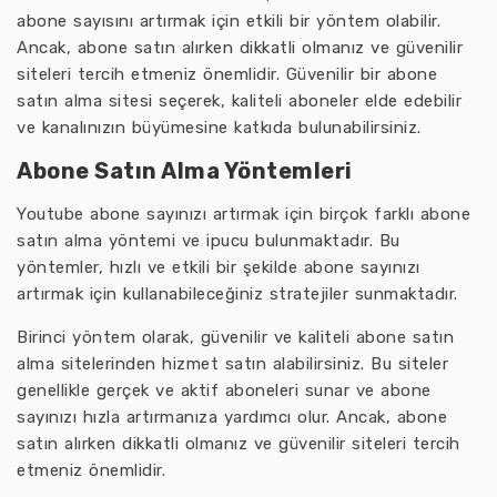
abone sayısını artırmak için etkili bir yöntem olabilir.
Ancak, abone satın alırken dikkatli olmanız ve güvenilir
siteleri tercih etmeniz önemlidir. Güvenilir bir abone
satın alma sitesi seçerek, kaliteli aboneler elde edebilir
ve kanalınızın büyümesine katkıda bulunabilirsiniz.
Abone Satın Alma Yöntemleri
Youtube abone sayınızı artırmak için birçok farklı abone
satın alma yöntemi ve ipucu bulunmaktadır. Bu
yöntemler, hızlı ve etkili bir şekilde abone sayınızı
artırmak için kullanabileceğiniz stratejiler sunmaktadır.
Birinci yöntem olarak, güvenilir ve kaliteli abone satın
alma sitelerinden hizmet satın alabilirsiniz. Bu siteler
genellikle gerçek ve aktif aboneleri sunar ve abone
sayınızı hızla artırmanıza yardımcı olur. Ancak, abone
satın alırken dikkatli olmanız ve güvenilir siteleri tercih
etmeniz önemlidir.