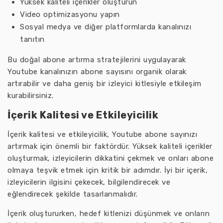
Yüksek kaliteli içerikler oluşturun
Video optimizasyonu yapın
Sosyal medya ve diğer platformlarda kanalınızı
tanıtın
Bu doğal abone artırma stratejilerini uygulayarak
Youtube kanalınızın abone sayısını organik olarak
artırabilir ve daha geniş bir izleyici kitlesiyle etkileşim
kurabilirsiniz.
İçerik Kalitesi ve Etkileyicilik
İçerik kalitesi ve etkileyicilik, Youtube abone sayınızı
artırmak için önemli bir faktördür. Yüksek kaliteli içerikler
oluşturmak, izleyicilerin dikkatini çekmek ve onları abone
olmaya teşvik etmek için kritik bir adımdır. İyi bir içerik,
izleyicilerin ilgisini çekecek, bilgilendirecek ve
eğlendirecek şekilde tasarlanmalıdır.
İçerik oluştururken, hedef kitlenizi düşünmek ve onların