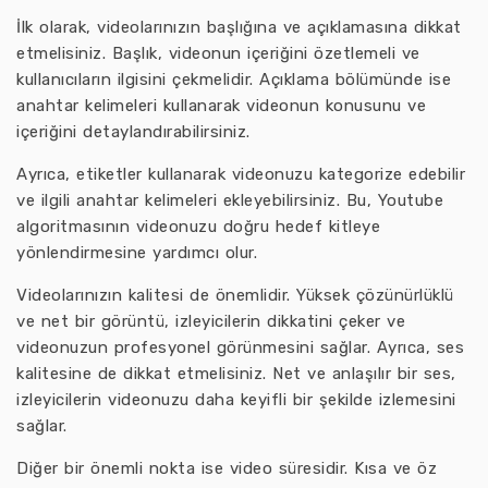
İlk olarak, videolarınızın başlığına ve açıklamasına dikkat
etmelisiniz. Başlık, videonun içeriğini özetlemeli ve
kullanıcıların ilgisini çekmelidir. Açıklama bölümünde ise
anahtar kelimeleri kullanarak videonun konusunu ve
içeriğini detaylandırabilirsiniz.
Ayrıca, etiketler kullanarak videonuzu kategorize edebilir
ve ilgili anahtar kelimeleri ekleyebilirsiniz. Bu, Youtube
algoritmasının videonuzu doğru hedef kitleye
yönlendirmesine yardımcı olur.
Videolarınızın kalitesi de önemlidir. Yüksek çözünürlüklü
ve net bir görüntü, izleyicilerin dikkatini çeker ve
videonuzun profesyonel görünmesini sağlar. Ayrıca, ses
kalitesine de dikkat etmelisiniz. Net ve anlaşılır bir ses,
izleyicilerin videonuzu daha keyifli bir şekilde izlemesini
sağlar.
Diğer bir önemli nokta ise video süresidir. Kısa ve öz