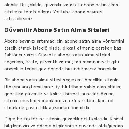
olabilir. Bu şekilde, güvenilir ve etkili abone satın alma
sitelerini tercih ederek Youtube abone sayınızı
artırabilirsiniz.
Güvenilir Abone Satın Alma Siteleri
Abone sayınızı artırmak için abone satın alma yöntemini
tercih etmek istediğinizde, dikkat etmeniz gereken bazı
faktörler vardır. Güvenilir abone satın alma siteleri
seçerken, kalite, güvenlik ve müşteri memnuniyeti gibi
önemli kriterleri göz önünde bulundurmanız önemlidir.
Bir abone satın alma sitesi seçerken, öncelikle sitenin
itibarını araştırmalısınız. İyi bir itibara sahip olan siteler,
genellikle güvenilir ve kaliteli hizmet sunarlar. Ayrıca,
sitenin müşteri yorumlarını ve referanslarını kontrol
etmek de güvenilirlik açısından önemlidir.
Diğer bir faktör ise sitenin güvenlik politikalarıdır. Kişisel
bilgilerinizin ve ödeme bilgilerinizin güvende olduğundan