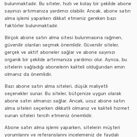
bulunmaktadır. Bu siteler, hızlı ve kolay bir şekilde abone
sayınızı artırmanıza yardımcı olabilir. Ancak, abone satın
alma işlemi yaparken dikkat etmeniz gereken bazı
faktörler bulunmaktadır.
Birçok abone satın alma sitesi bulunmasına rağmen,
güvenilir olanları seçmek önemlidir. Güvenilir siteler,
gerçek ve aktif aboneler sağlar ve abone sayınızı
organik bir şekilde artırmanıza yardımcı olur. Ayrıca, bu
sitelerin sağladığı abonelerin kaliteli olduğundan emin
olmanız da önemlidir.
Bazı abone satın alma siteleri, düşük maliyetli
seçenekler sunar. Bu siteler, bütçenize uygun olarak
abone satın almanızı sağlar. Ancak, ucuz abone satın
alma siteleri seçerken dikkatli olmanız ve kaliteli hizmet
sunan siteleri tercih etmeniz önemlidir.
Abone satın alma işlemi yaparken, sitelerin müşteri
yorumlarını ve referanslarını incelemeniz de faydalı