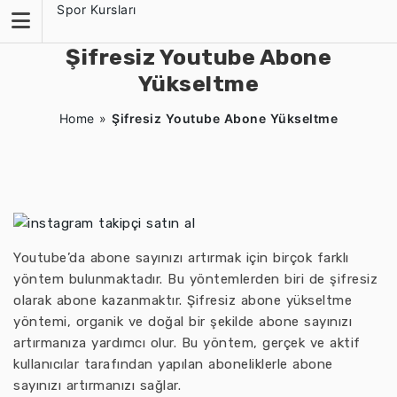
Skip
Spor Kursları
to
content
Şifresiz Youtube Abone
Yükseltme
Home
»
Şifresiz Youtube Abone Yükseltme
Youtube’da abone sayınızı artırmak için birçok farklı
yöntem bulunmaktadır. Bu yöntemlerden biri de şifresiz
olarak abone kazanmaktır. Şifresiz abone yükseltme
yöntemi, organik ve doğal bir şekilde abone sayınızı
artırmanıza yardımcı olur. Bu yöntem, gerçek ve aktif
kullanıcılar tarafından yapılan aboneliklerle abone
sayınızı artırmanızı sağlar.