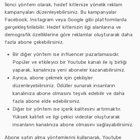
İkinci yöntem olarak, hedef kitlenize yönelik reklam
kampanyaları düzenleyebilirsiniz. Bu kampanyalar
Facebook, Instagram veya Google gibi platformlarda
gerçekleştirilebilir. Hedef kitlenizin ilgi alanlarına ve
demografik özelliklerine göre reklamlar oluşturarak daha
fazla abone çekebilirsiniz.
Bir diğer yöntem ise influencer pazarlamasıdır.
Popüler ve etkileyici bir Youtube kanalı ile iş birliği
yaparak, kanalınıza yeni aboneler kazanabilirsiniz.
Ayrıca, abone çekmek için çekilişler
düzenleyebilirsiniz. Ödüller sunarak insanların
kanalınıza abone olmasını teşvik edebilir ve daha
fazla abone elde edebilirsiniz.
Diğer bir yöntem ise içerik kalitesini artırmaktır.
Yüksek kaliteli ve ilgi çekici videolar oluşturarak
insanların kanalınıza abone olmasını sağlayabilirsiniz.
Abone satın alma yöntemlerini kullanarak, Youtube