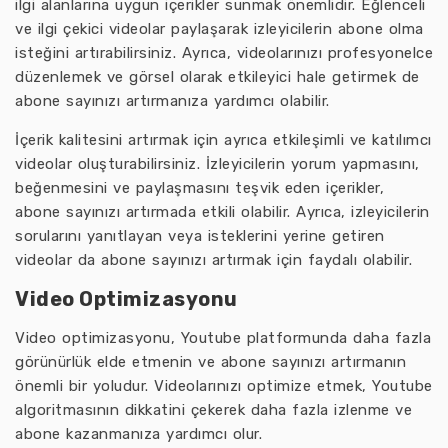
ilgi alanlarına uygun içerikler sunmak önemlidir. Eğlenceli
ve ilgi çekici videolar paylaşarak izleyicilerin abone olma
isteğini artırabilirsiniz. Ayrıca, videolarınızı profesyonelce
düzenlemek ve görsel olarak etkileyici hale getirmek de
abone sayınızı artırmanıza yardımcı olabilir.
İçerik kalitesini artırmak için ayrıca etkileşimli ve katılımcı
videolar oluşturabilirsiniz. İzleyicilerin yorum yapmasını,
beğenmesini ve paylaşmasını teşvik eden içerikler,
abone sayınızı artırmada etkili olabilir. Ayrıca, izleyicilerin
sorularını yanıtlayan veya isteklerini yerine getiren
videolar da abone sayınızı artırmak için faydalı olabilir.
Video Optimizasyonu
Video optimizasyonu, Youtube platformunda daha fazla
görünürlük elde etmenin ve abone sayınızı artırmanın
önemli bir yoludur. Videolarınızı optimize etmek, Youtube
algoritmasının dikkatini çekerek daha fazla izlenme ve
abone kazanmanıza yardımcı olur.