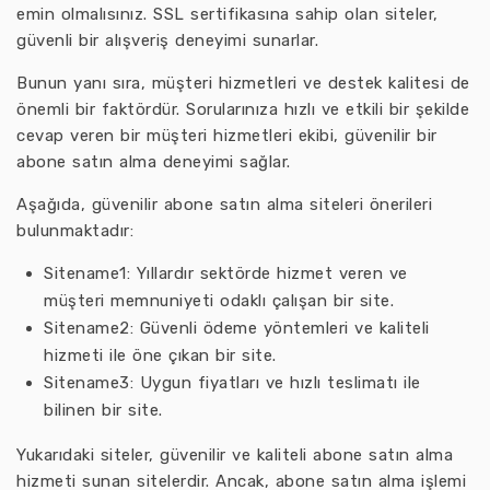
emin olmalısınız. SSL sertifikasına sahip olan siteler,
güvenli bir alışveriş deneyimi sunarlar.
Bunun yanı sıra, müşteri hizmetleri ve destek kalitesi de
önemli bir faktördür. Sorularınıza hızlı ve etkili bir şekilde
cevap veren bir müşteri hizmetleri ekibi, güvenilir bir
abone satın alma deneyimi sağlar.
Aşağıda, güvenilir abone satın alma siteleri önerileri
bulunmaktadır:
Sitename1: Yıllardır sektörde hizmet veren ve
müşteri memnuniyeti odaklı çalışan bir site.
Sitename2: Güvenli ödeme yöntemleri ve kaliteli
hizmeti ile öne çıkan bir site.
Sitename3: Uygun fiyatları ve hızlı teslimatı ile
bilinen bir site.
Yukarıdaki siteler, güvenilir ve kaliteli abone satın alma
hizmeti sunan sitelerdir. Ancak, abone satın alma işlemi