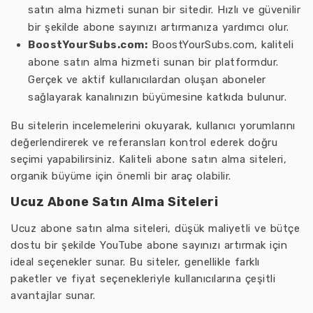
satın alma hizmeti sunan bir sitedir. Hızlı ve güvenilir
bir şekilde abone sayınızı artırmanıza yardımcı olur.
BoostYourSubs.com:
BoostYourSubs.com, kaliteli
abone satın alma hizmeti sunan bir platformdur.
Gerçek ve aktif kullanıcılardan oluşan aboneler
sağlayarak kanalınızın büyümesine katkıda bulunur.
Bu sitelerin incelemelerini okuyarak, kullanıcı yorumlarını
değerlendirerek ve referansları kontrol ederek doğru
seçimi yapabilirsiniz. Kaliteli abone satın alma siteleri,
organik büyüme için önemli bir araç olabilir.
Ucuz Abone Satın Alma Siteleri
Ucuz abone satın alma siteleri, düşük maliyetli ve bütçe
dostu bir şekilde YouTube abone sayınızı artırmak için
ideal seçenekler sunar. Bu siteler, genellikle farklı
paketler ve fiyat seçenekleriyle kullanıcılarına çeşitli
avantajlar sunar.