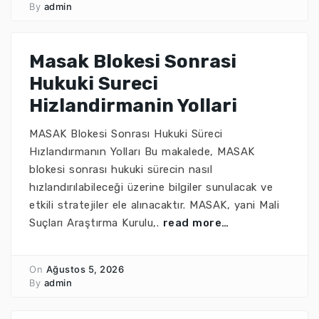
By
admin
Masak Blokesi Sonrasi
Hukuki Sureci
Hizlandirmanin Yollari
MASAK Blokesi Sonrası Hukuki Süreci
Hızlandırmanın Yolları Bu makalede, MASAK
blokesi sonrası hukuki sürecin nasıl
hızlandırılabileceği üzerine bilgiler sunulacak ve
etkili stratejiler ele alınacaktır. MASAK, yani Mali
Suçları Araştırma Kurulu,.
read more…
On
Ağustos 5, 2026
By
admin