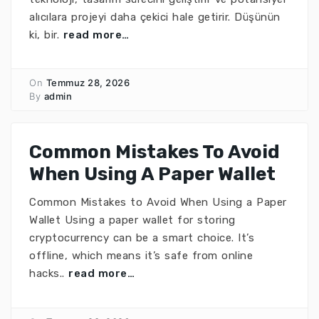
alıcılara projeyi daha çekici hale getirir. Düşünün
ki, bir.
read more…
On
Temmuz 28, 2026
By
admin
Common Mistakes To Avoid
When Using A Paper Wallet
Common Mistakes to Avoid When Using a Paper
Wallet Using a paper wallet for storing
cryptocurrency can be a smart choice. It’s
offline, which means it’s safe from online
hacks..
read more…