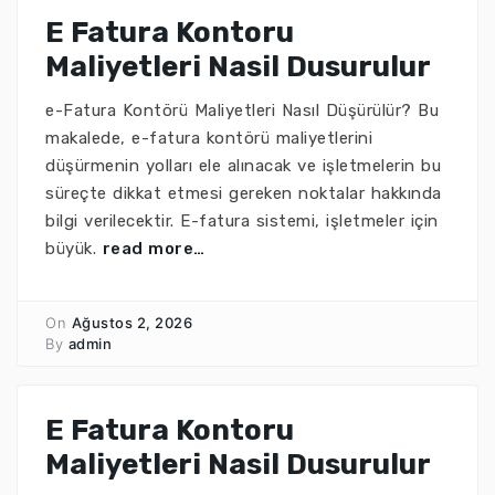
E Fatura Kontoru
Maliyetleri Nasil Dusurulur
e-Fatura Kontörü Maliyetleri Nasıl Düşürülür? Bu
makalede, e-fatura kontörü maliyetlerini
düşürmenin yolları ele alınacak ve işletmelerin bu
süreçte dikkat etmesi gereken noktalar hakkında
bilgi verilecektir. E-fatura sistemi, işletmeler için
büyük.
read more…
On
Ağustos 2, 2026
By
admin
E Fatura Kontoru
Maliyetleri Nasil Dusurulur