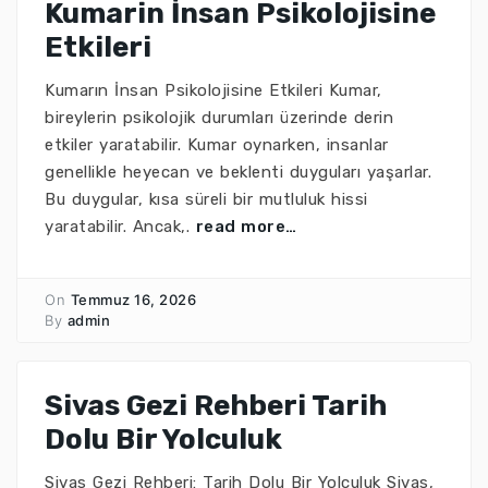
Kumarin İnsan Psikolojisine
Etkileri
Kumarın İnsan Psikolojisine Etkileri Kumar,
bireylerin psikolojik durumları üzerinde derin
etkiler yaratabilir. Kumar oynarken, insanlar
genellikle heyecan ve beklenti duyguları yaşarlar.
Bu duygular, kısa süreli bir mutluluk hissi
yaratabilir. Ancak,.
read more…
On
Temmuz 16, 2026
By
admin
Sivas Gezi Rehberi Tarih
Dolu Bir Yolculuk
Sivas Gezi Rehberi: Tarih Dolu Bir Yolculuk Sivas,