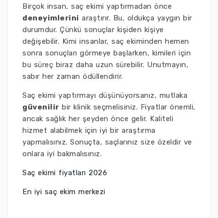
Birçok insan, saç ekimi yaptırmadan önce
deneyimlerini
araştırır. Bu, oldukça yaygın bir
durumdur. Çünkü sonuçlar kişiden kişiye
değişebilir. Kimi insanlar, saç ekiminden hemen
sonra sonuçları görmeye başlarken, kimileri için
bu süreç biraz daha uzun sürebilir. Unutmayın,
sabır her zaman ödüllendirir.
Saç ekimi yaptırmayı düşünüyorsanız, mutlaka
güvenilir
bir klinik seçmelisiniz. Fiyatlar önemli,
ancak sağlık her şeyden önce gelir. Kaliteli
hizmet alabilmek için iyi bir araştırma
yapmalısınız. Sonuçta, saçlarınız size özeldir ve
onlara iyi bakmalısınız.
Saç ekimi fiyatları 2026
En iyi saç ekim merkezi