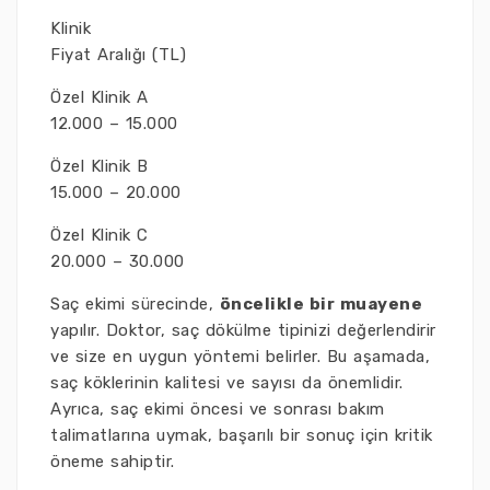
Klinik
Fiyat Aralığı (TL)
Özel Klinik A
12.000 – 15.000
Özel Klinik B
15.000 – 20.000
Özel Klinik C
20.000 – 30.000
Saç ekimi sürecinde,
öncelikle bir muayene
yapılır. Doktor, saç dökülme tipinizi değerlendirir
ve size en uygun yöntemi belirler. Bu aşamada,
saç köklerinin kalitesi ve sayısı da önemlidir.
Ayrıca, saç ekimi öncesi ve sonrası bakım
talimatlarına uymak, başarılı bir sonuç için kritik
öneme sahiptir.