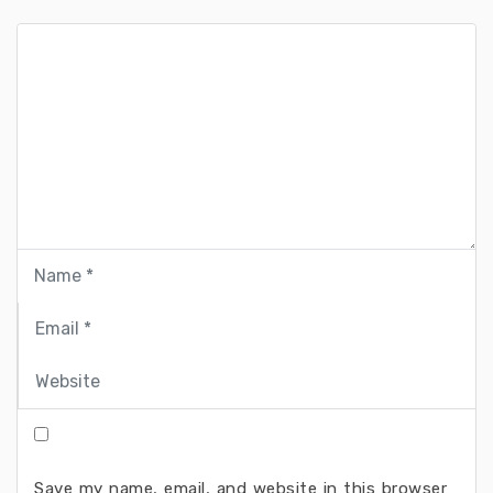
Save my name, email, and website in this browser