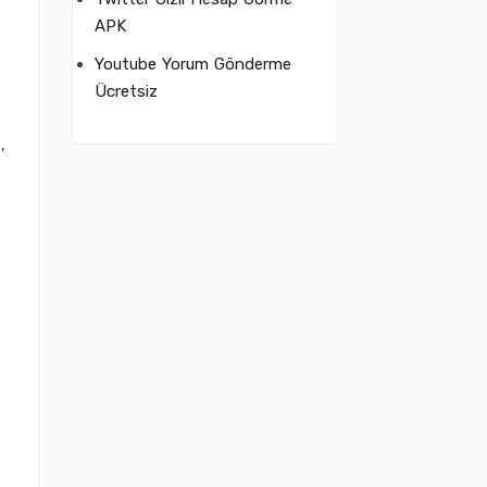
APK
Youtube Yorum Gönderme
Ücretsiz
,