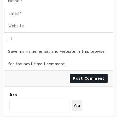
Save my name, email, and website in this browser
for the next time I comment.
Ara
Ara