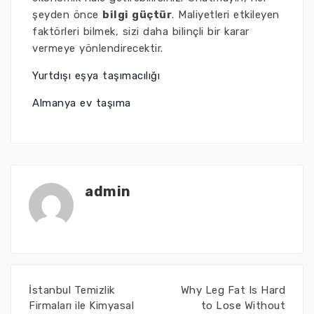
şeyden önce
bilgi güçtür
. Maliyetleri etkileyen
faktörleri bilmek, sizi daha bilinçli bir karar
vermeye yönlendirecektir.
Yurtdışı eşya taşımacılığı
Almanya ev taşıma
admin
İstanbul Temizlik
Why Leg Fat Is Hard
Firmaları ile Kimyasal
to Lose Without