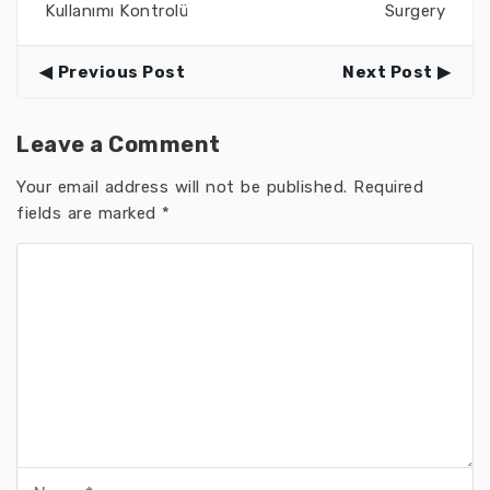
Kullanımı Kontrolü
Surgery
Previous Post
Next Post
Leave a Comment
Your email address will not be published.
Required
fields are marked
*