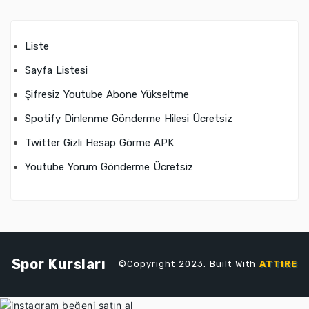
Liste
Sayfa Listesi
Şifresiz Youtube Abone Yükseltme
Spotify Dinlenme Gönderme Hilesi Ücretsiz
Twitter Gizli Hesap Görme APK
Youtube Yorum Gönderme Ücretsiz
Spor Kursları
©Copyright 2023. Built With
ATTIRE