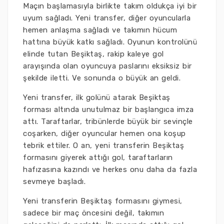
Maçın başlamasıyla birlikte takım oldukça iyi bir
uyum sağladı. Yeni transfer, diğer oyuncularla
hemen anlaşma sağladı ve takımın hücum
hattına büyük katkı sağladı. Oyunun kontrolünü
elinde tutan Beşiktaş, rakip kaleye gol
arayışında olan oyuncuya paslarını eksiksiz bir
şekilde iletti. Ve sonunda o büyük an geldi.
Yeni transfer, ilk golünü atarak Beşiktaş
forması altında unutulmaz bir başlangıca imza
attı. Taraftarlar, tribünlerde büyük bir sevinçle
coşarken, diğer oyuncular hemen ona koşup
tebrik ettiler. O an, yeni transferin Beşiktaş
formasını giyerek attığı gol, taraftarların
hafızasına kazındı ve herkes onu daha da fazla
sevmeye başladı.
Yeni transferin Beşiktaş formasını giymesi,
sadece bir maç öncesini değil, takımın