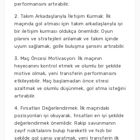
performansını artırabilir.
2. Takım Arkadaşlarıyla İletişim Kurmak: İlk
maçında gol atması için takım arkadaşlarıyla iyi
bir iletişim kurması oldukça önemlidir. Oyun
planını ve stratejileri anlamak ve takım içinde
uyum sağlamak, golle buluşma şansını artırabilir.
3. Maç Öncesi Motivasyon: İlk maçının
heyecanını kontrol etmek ve olumlu bir şekilde
motive olmak, yeni transferin performansını
etkileyebilir. Maç başlamadan önce stresi
azaltmak ve olumlu düşünmek, gol atma isteğini
artırabilir.
4. Fırsatları Değerlendirmek: İlk maçındaki
pozisyonları iyi okuyarak, fırsatları en iyi şekilde
değerlendirmek önemlidir. Rakip savunmanın
zayıf noktalarını bulup hareketli ve hızlı bir
şekilde gol şansı yaratmak, yeni transferin ilk