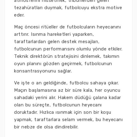
atmosferini hissetmek, tribünlerden gelen
tezahüratları duymak, futbolcuyu ekstra motive
eder.
Maç öncesi ritüeller de futbolcuların heyecanını
arttırır. Isınma hareketleri yaparken,
taraftarlardan gelen destek mesajları,
futbolcunun performansını olumlu yönde etkiler.
Teknik direktörün stratejisini dinlemek, takımın
oyun planını gözden geçirmek, futbolcunun
konsantrasyonunu sağlar.
Ve işte o an geldiğinde, futbolcu sahaya çıkar.
Maçın başlamasına az bir süre kala, her oyuncu
sahadaki yerini alır. Hakem düdüğü çalana kadar
olan bu süreçte, futbolcunun heyecanı
doruktadır. Hızlıca ısınmak için son bir koşu
yapmak, taraftarlara selam vermek, bu heyecanı
bir nebze de olsa dindirebilir.