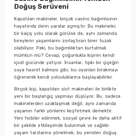
Doğuş Serüveni
Kapatılan makineler, birçok casino bağımlısının
hayatında derin yaralar açmıştır. Bu makineler,
bir kaçış yolu olarak görülse de, aynı zamanda
bireylerin yaşamlarını zorlaştıran birer tuzak
olabiliyor. Peki, bu bağımlılıktan kurtulmak
mümkün mü? Cevap, çoğunlukla kişinin kendi
içsel gücünde yatıyor. İnsanlar, tıpkı bir çiçeğin
suya hasret kalması gibi, bu oyunları bırakmayı
öğrenerek kendi yolculuklarına başlayabilirler.
Birçok kişi, kapatılan slot makineleri ile birlikte
yeni bir başlangıç yapmayı düşlüyor. Bu, sadece
makinelerden uzaklaşmak değil; aynı zamanda
yaşamın farklı yönlerini keşfetmek demektir.
Yeni hobiler edinmek, sosyal çevre ile daha aktif
bir şekilde etkileşimde bulunmak ve sağlıklı
yaşam tarzlarına yönelmek, bu yeniden doğuş