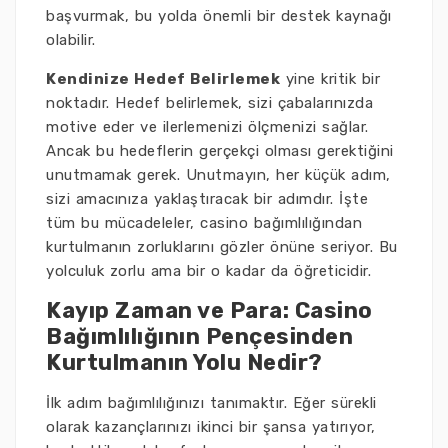
başvurmak, bu yolda önemli bir destek kaynağı
olabilir.
Kendinize Hedef Belirlemek
yine kritik bir
noktadır. Hedef belirlemek, sizi çabalarınızda
motive eder ve ilerlemenizi ölçmenizi sağlar.
Ancak bu hedeflerin gerçekçi olması gerektiğini
unutmamak gerek. Unutmayın, her küçük adım,
sizi amacınıza yaklaştıracak bir adımdır. İşte
tüm bu mücadeleler, casino bağımlılığından
kurtulmanın zorluklarını gözler önüne seriyor. Bu
yolculuk zorlu ama bir o kadar da öğreticidir.
Kayıp Zaman ve Para: Casino
Bağımlılığının Pençesinden
Kurtulmanın Yolu Nedir?
İlk adım bağımlılığınızı tanımaktır. Eğer sürekli
olarak kazançlarınızı ikinci bir şansa yatırıyor,