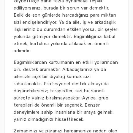
kaybettikçe daha fazla oynamaya teşvik
ediliyorsanız, burada bir sorun var demektir.
Belki de son günlerde harcadığınız para miktarı
sizi endişelendiriyor. Ya da aile, iş ve arkadaşlık
ilişkileriniz bu durumdan etkileniyorsa, bir şeyler
yolunda gitmiyor demektir. Bağımlılığınızı kabul
etmek, kurtulma yolunda atılacak en önemli
adımdır.
Bağımlılıklardan kurtulmanın en etkili yollarından
biri, destek aramaktır. Arkadaşlarınız ya da
ailenizle açık bir diyalog kurmak sizi
rahatlacaktır. Profesyonel destek almayı da
düşünebilirsiniz; terapistler, sizi bu sancılı
süreçte yalnız bırakmayacaktır. Ayrıca, grup
terapileri de önemli bir seçenek. Benzer
deneyimlere sahip insanlarla bir araya gelmek,
yalnız olmadığınızı hissettirecek.
Zamanınızı ve paranızı harcamanıza neden olan