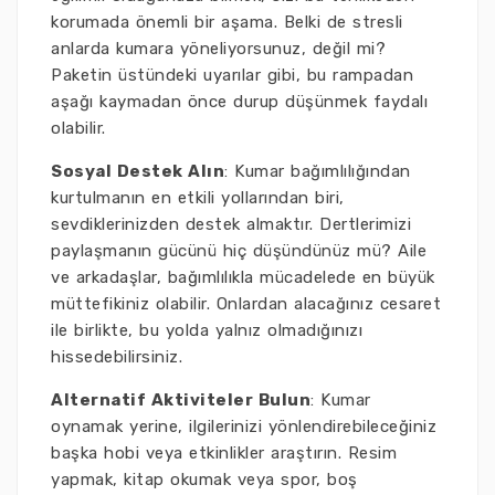
korumada önemli bir aşama. Belki de stresli
anlarda kumara yöneliyorsunuz, değil mi?
Paketin üstündeki uyarılar gibi, bu rampadan
aşağı kaymadan önce durup düşünmek faydalı
olabilir.
Sosyal Destek Alın
: Kumar bağımlılığından
kurtulmanın en etkili yollarından biri,
sevdiklerinizden destek almaktır. Dertlerimizi
paylaşmanın gücünü hiç düşündünüz mü? Aile
ve arkadaşlar, bağımlılıkla mücadelede en büyük
müttefikiniz olabilir. Onlardan alacağınız cesaret
ile birlikte, bu yolda yalnız olmadığınızı
hissedebilirsiniz.
Alternatif Aktiviteler Bulun
: Kumar
oynamak yerine, ilgilerinizi yönlendirebileceğiniz
başka hobi veya etkinlikler araştırın. Resim
yapmak, kitap okumak veya spor, boş