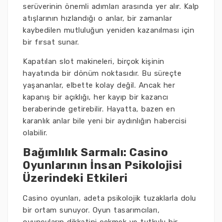
serüverinin önemli adımları arasında yer alır. Kalp
atışlarının hızlandığı o anlar, bir zamanlar
kaybedilen mutluluğun yeniden kazanılması için
bir fırsat sunar.
Kapatılan slot makineleri, birçok kişinin
hayatında bir dönüm noktasıdır. Bu süreçte
yaşananlar, elbette kolay değil. Ancak her
kapanış bir açıklığı, her kayıp bir kazancı
beraberinde getirebilir. Hayatta, bazen en
karanlık anlar bile yeni bir aydınlığın habercisi
olabilir.
Bağımlılık Sarmalı: Casino
Oyunlarının İnsan Psikolojisi
Üzerindeki Etkileri
Casino oyunları, adeta psikolojik tuzaklarla dolu
bir ortam sunuyor. Oyun tasarımcıları,