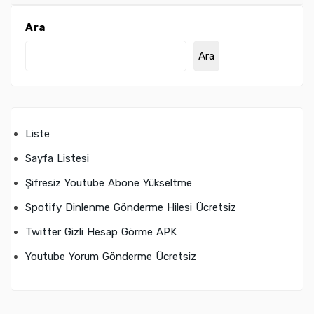
Ara
Ara
Liste
Sayfa Listesi
Şifresiz Youtube Abone Yükseltme
Spotify Dinlenme Gönderme Hilesi Ücretsiz
Twitter Gizli Hesap Görme APK
Youtube Yorum Gönderme Ücretsiz