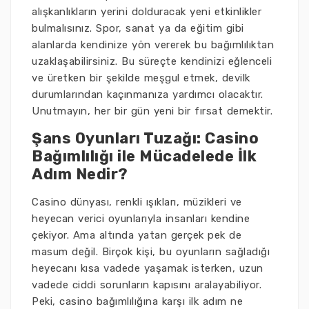
alışkanlıkların yerini dolduracak yeni etkinlikler
bulmalısınız. Spor, sanat ya da eğitim gibi
alanlarda kendinize yön vererek bu bağımlılıktan
uzaklaşabilirsiniz. Bu süreçte kendinizi eğlenceli
ve üretken bir şekilde meşgul etmek, devilk
durumlarından kaçınmanıza yardımcı olacaktır.
Unutmayın, her bir gün yeni bir fırsat demektir.
Şans Oyunları Tuzağı: Casino
Bağımlılığı ile Mücadelede İlk
Adım Nedir?
Casino dünyası, renkli ışıkları, müzikleri ve
heyecan verici oyunlarıyla insanları kendine
çekiyor. Ama altında yatan gerçek pek de
masum değil. Birçok kişi, bu oyunların sağladığı
heyecanı kısa vadede yaşamak isterken, uzun
vadede ciddi sorunların kapısını aralayabiliyor.
Peki, casino bağımlılığına karşı ilk adım ne