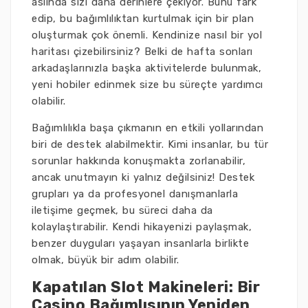
aslında sizi daha derinlere çekiyor. Bunu fark
edip, bu bağımlılıktan kurtulmak için bir plan
oluşturmak çok önemli. Kendinize nasıl bir yol
haritası çizebilirsiniz? Belki de hafta sonları
arkadaşlarınızla başka aktivitelerde bulunmak,
yeni hobiler edinmek size bu süreçte yardımcı
olabilir.
Bağımlılıkla başa çıkmanın en etkili yollarından
biri de destek alabilmektir. Kimi insanlar, bu tür
sorunlar hakkında konuşmakta zorlanabilir,
ancak unutmayın ki yalnız değilsiniz! Destek
grupları ya da profesyonel danışmanlarla
iletişime geçmek, bu süreci daha da
kolaylaştırabilir. Kendi hikayenizi paylaşmak,
benzer duyguları yaşayan insanlarla birlikte
olmak, büyük bir adım olabilir.
Kapatılan Slot Makineleri: Bir
Casino Bağımlısının Yeniden