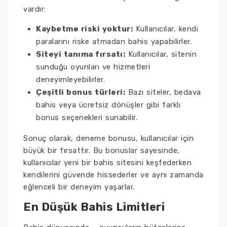
vardır:
Kaybetme riski yoktur:
Kullanıcılar, kendi
paralarını riske atmadan bahis yapabilirler.
Siteyi tanıma fırsatı:
Kullanıcılar, sitenin
sunduğu oyunları ve hizmetleri
deneyimleyebilirler.
Çeşitli bonus türleri:
Bazı siteler, bedava
bahis veya ücretsiz dönüşler gibi farklı
bonus seçenekleri sunabilir.
Sonuç olarak, deneme bonusu, kullanıcılar için
büyük bir fırsattır. Bu bonuslar sayesinde,
kullanıcılar yeni bir bahis sitesini keşfederken
kendilerini güvende hissederler ve aynı zamanda
eğlenceli bir deneyim yaşarlar.
En Düşük Bahis Limitleri