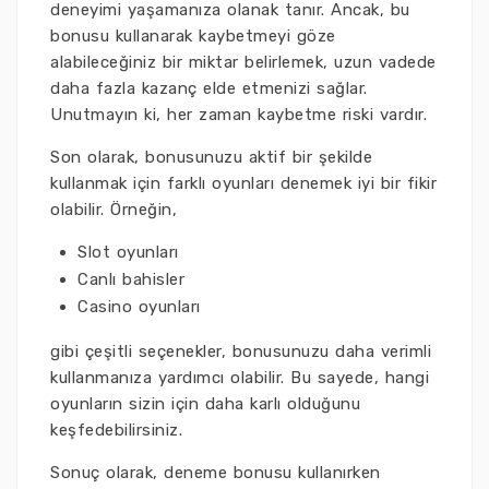
deneyimi yaşamanıza olanak tanır. Ancak, bu
bonusu kullanarak kaybetmeyi göze
alabileceğiniz bir miktar belirlemek, uzun vadede
daha fazla kazanç elde etmenizi sağlar.
Unutmayın ki, her zaman kaybetme riski vardır.
Son olarak, bonusunuzu aktif bir şekilde
kullanmak için farklı oyunları denemek iyi bir fikir
olabilir. Örneğin,
Slot oyunları
Canlı bahisler
Casino oyunları
gibi çeşitli seçenekler, bonusunuzu daha verimli
kullanmanıza yardımcı olabilir. Bu sayede, hangi
oyunların sizin için daha karlı olduğunu
keşfedebilirsiniz.
Sonuç olarak, deneme bonusu kullanırken