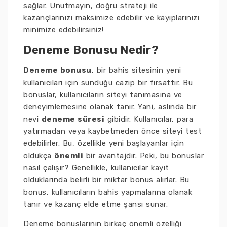
sağlar. Unutmayın, doğru strateji ile
kazançlarınızı maksimize edebilir ve kayıplarınızı
minimize edebilirsiniz!
Deneme Bonusu Nedir?
Deneme bonusu
, bir bahis sitesinin yeni
kullanıcıları için sunduğu cazip bir fırsattır. Bu
bonuslar, kullanıcıların siteyi tanımasına ve
deneyimlemesine olanak tanır. Yani, aslında bir
nevi
deneme süresi
gibidir. Kullanıcılar, para
yatırmadan veya kaybetmeden önce siteyi test
edebilirler. Bu, özellikle yeni başlayanlar için
oldukça
önemli
bir avantajdır. Peki, bu bonuslar
nasıl çalışır? Genellikle, kullanıcılar kayıt
olduklarında belirli bir miktar bonus alırlar. Bu
bonus, kullanıcıların bahis yapmalarına olanak
tanır ve kazanç elde etme şansı sunar.
Deneme bonuslarının birkaç önemli özelliği