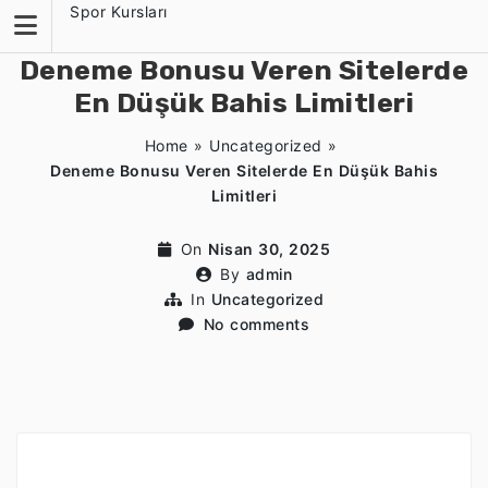
Skip
Spor Kursları
to
content
Deneme Bonusu Veren Sitelerde
En Düşük Bahis Limitleri
Home
»
Uncategorized
»
Deneme Bonusu Veren Sitelerde En Düşük Bahis
Limitleri
On
Nisan 30, 2025
By
admin
In
Uncategorized
No comments