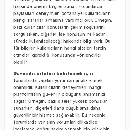
hakkında önemli bilgiler sunar. Forumlarda
paylaşılan deneyimler, potansiyel kullanıcıların
bilinçli kararlar almasına yardımcı olur. Örneğin,
bazı kullanıcılar bonusların çekim koşullarını
sorgularken, diğerleri ise bonusun ne kadar
sürede kullanılabileceği hakkında bilgi verir. Bu
tür bilgiler, kullanıcıların hangi siteleri tercih
etmeleri gerektiği konusunda yönlendirici
olabilir.
Güvenilir siteleri belirlemek için
forumlarda yapılan yorumları analiz etmek
önemlidir. Kullanıcıların deneyimleri, hangi
platformların güvenilir olduğunu anlamanızı
sağlar. Örneğin, bazı siteler yüksek bonuslar
sunarken, diğerleri daha düşük ama daha
güvenilir bir hizmet sağlayabilir. Bu nedenle,
forumlarda yer alan yorumları dikkatlice
incelemek, doğru seçim yapmak için kritik bir