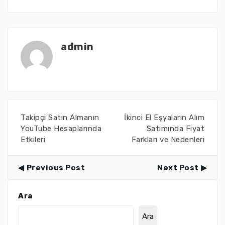
admin
Takipçi Satın Almanın
İkinci El Eşyaların Alım
YouTube Hesaplarında
Satımında Fiyat
Etkileri
Farkları ve Nedenleri
Previous Post
Next Post
Ara
Ara