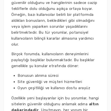
güvenilir olduğunu ve hangilerinin sadece cazip
tekliflerle dolu olduğunu açıkça ortaya koyar.
Örneğin, bazı kullanıcılar belirli bir platformda
aldıkları bonusların, bekledikleri gibi olmadığını
veya işlem yaparken sorunlar yaşadıklarını
belirtmektedir. Bu tür yorumlar, potansiyel
kullanıcıların bilinçli kararlar almasına yardımcı
olur.
Birçok forumda, kullanıcıların deneyimlerini
paylaştığı başlıklar bulunmaktadır. Bu başlıklar
genellikle şu konular etrafında döner:
Bonusun alınma süreci
Site güvenliği ve müşteri hizmetleri
Oyun çeşitliliği ve kullanıcı dostu arayüz
Özellikle yeni başlayanlar için bu yorumlar, hangi
sitelerin güvenilir olduğunu anlamak adına
altın
değerindedir
. Unutmayın, her yorum bir