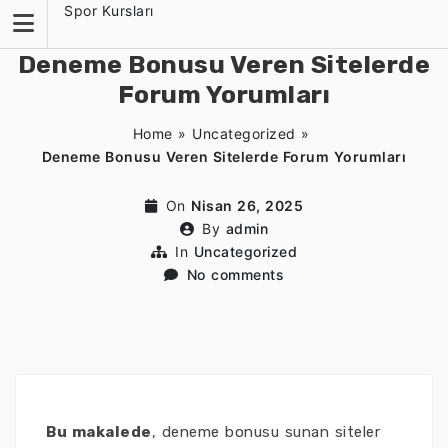
Skip
Spor Kursları
to
content
Deneme Bonusu Veren Sitelerde
Forum Yorumları
Home
»
Uncategorized
»
Deneme Bonusu Veren Sitelerde Forum Yorumları
On
Nisan 26, 2025
By
admin
In
Uncategorized
No comments
Bu makalede
, deneme bonusu sunan siteler