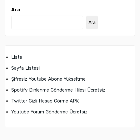
Ara
Ara
Liste
Sayfa Listesi
Şifresiz Youtube Abone Yükseltme
Spotify Dinlenme Gönderme Hilesi Ücretsiz
Twitter Gizli Hesap Görme APK
Youtube Yorum Gönderme Ücretsiz