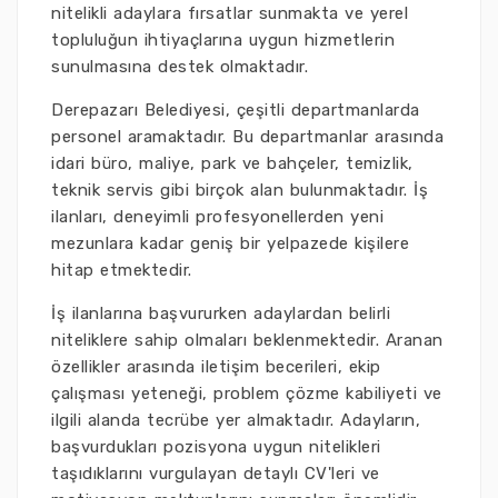
nitelikli adaylara fırsatlar sunmakta ve yerel
topluluğun ihtiyaçlarına uygun hizmetlerin
sunulmasına destek olmaktadır.
Derepazarı Belediyesi, çeşitli departmanlarda
personel aramaktadır. Bu departmanlar arasında
idari büro, maliye, park ve bahçeler, temizlik,
teknik servis gibi birçok alan bulunmaktadır. İş
ilanları, deneyimli profesyonellerden yeni
mezunlara kadar geniş bir yelpazede kişilere
hitap etmektedir.
İş ilanlarına başvururken adaylardan belirli
niteliklere sahip olmaları beklenmektedir. Aranan
özellikler arasında iletişim becerileri, ekip
çalışması yeteneği, problem çözme kabiliyeti ve
ilgili alanda tecrübe yer almaktadır. Adayların,
başvurdukları pozisyona uygun nitelikleri
taşıdıklarını vurgulayan detaylı CV'leri ve