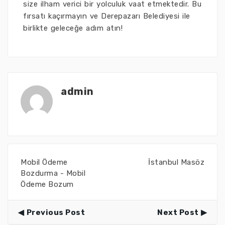
size ilham verici bir yolculuk vaat etmektedir. Bu
fırsatı kaçırmayın ve Derepazarı Belediyesi ile
birlikte geleceğe adım atın!
admin
Mobil Ödeme
İstanbul Masöz
Bozdurma - Mobil
Ödeme Bozum
Previous Post
Next Post