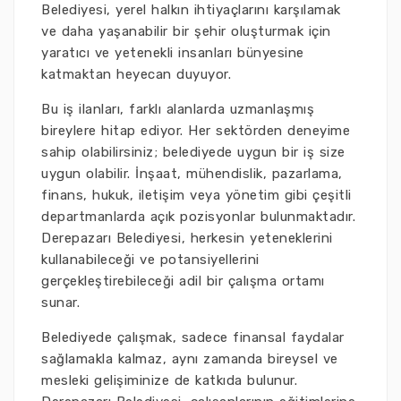
Belediyesi, yerel halkın ihtiyaçlarını karşılamak
ve daha yaşanabilir bir şehir oluşturmak için
yaratıcı ve yetenekli insanları bünyesine
katmaktan heyecan duyuyor.
Bu iş ilanları, farklı alanlarda uzmanlaşmış
bireylere hitap ediyor. Her sektörden deneyime
sahip olabilirsiniz; belediyede uygun bir iş size
uygun olabilir. İnşaat, mühendislik, pazarlama,
finans, hukuk, iletişim veya yönetim gibi çeşitli
departmanlarda açık pozisyonlar bulunmaktadır.
Derepazarı Belediyesi, herkesin yeteneklerini
kullanabileceği ve potansiyellerini
gerçekleştirebileceği adil bir çalışma ortamı
sunar.
Belediyede çalışmak, sadece finansal faydalar
sağlamakla kalmaz, aynı zamanda bireysel ve
mesleki gelişiminize de katkıda bulunur.