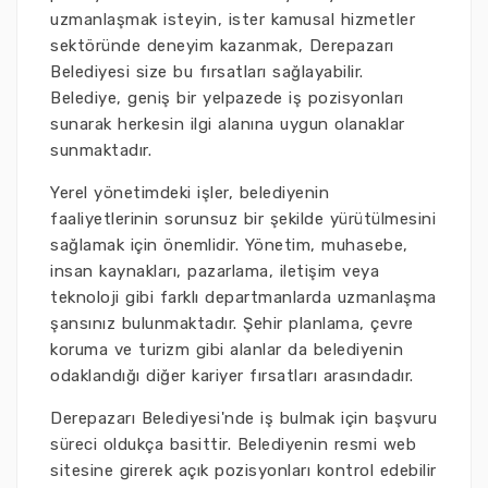
uzmanlaşmak isteyin, ister kamusal hizmetler
sektöründe deneyim kazanmak, Derepazarı
Belediyesi size bu fırsatları sağlayabilir.
Belediye, geniş bir yelpazede iş pozisyonları
sunarak herkesin ilgi alanına uygun olanaklar
sunmaktadır.
Yerel yönetimdeki işler, belediyenin
faaliyetlerinin sorunsuz bir şekilde yürütülmesini
sağlamak için önemlidir. Yönetim, muhasebe,
insan kaynakları, pazarlama, iletişim veya
teknoloji gibi farklı departmanlarda uzmanlaşma
şansınız bulunmaktadır. Şehir planlama, çevre
koruma ve turizm gibi alanlar da belediyenin
odaklandığı diğer kariyer fırsatları arasındadır.
Derepazarı Belediyesi'nde iş bulmak için başvuru
süreci oldukça basittir. Belediyenin resmi web
sitesine girerek açık pozisyonları kontrol edebilir