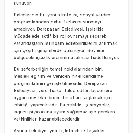
sunuyor.
Belediyenin bu yeni stratejisi, sosyal yardım
programlarından daha fazlasını sunmayı
amaçlıyor. Derepazarı Belediyesi, işsizlikle
mücadelede aktif bir rol oynamayı seçerek,
vatandaşların istihdam edilebilirliklerini artırmak
için çeşitli girişimlerde bulunuyor. Böylece,
bölgedeki işsizlik oranının azalması hedefleniyor.
Bu seferberliğin temel noktalarından biri,
mesleki eğitim ve yeniden niteliklendirme
programlarının genişletilmesidir. Derepazarı
Belediyesi, yerel halka, talep edilen becerilere
uygun meslek edinme fırsatları sağlamak için
işbirliği yapmaktadır. Bu şekilde, iş arayanlar,
işgücü piyasasına uyum sağlamak için gereken
yetkinlikleri kazanabileceklerdir.
Ayrıca belediye, yerel işletmelere teşvikler