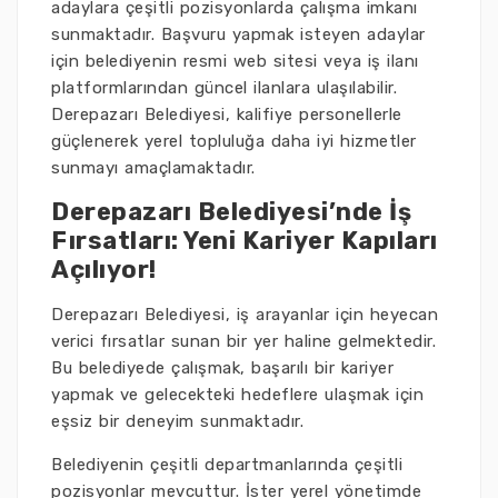
adaylara çeşitli pozisyonlarda çalışma imkanı
sunmaktadır. Başvuru yapmak isteyen adaylar
için belediyenin resmi web sitesi veya iş ilanı
platformlarından güncel ilanlara ulaşılabilir.
Derepazarı Belediyesi, kalifiye personellerle
güçlenerek yerel topluluğa daha iyi hizmetler
sunmayı amaçlamaktadır.
Derepazarı Belediyesi’nde İş
Fırsatları: Yeni Kariyer Kapıları
Açılıyor!
Derepazarı Belediyesi, iş arayanlar için heyecan
verici fırsatlar sunan bir yer haline gelmektedir.
Bu belediyede çalışmak, başarılı bir kariyer
yapmak ve gelecekteki hedeflere ulaşmak için
eşsiz bir deneyim sunmaktadır.
Belediyenin çeşitli departmanlarında çeşitli
pozisyonlar mevcuttur. İster yerel yönetimde