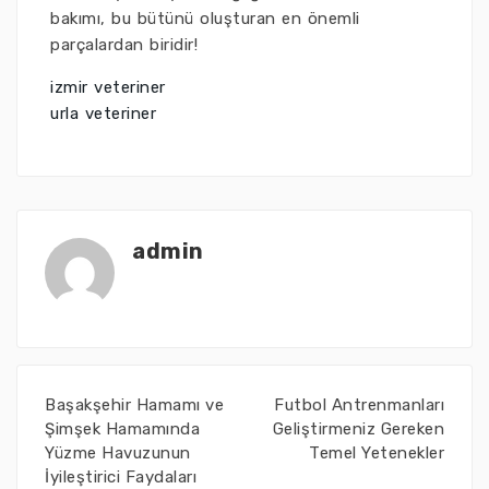
bakımı, bu bütünü oluşturan en önemli
parçalardan biridir!
izmir veteriner
urla veteriner
admin
Başakşehir Hamamı ve
Futbol Antrenmanları
Şimşek Hamamında
Geliştirmeniz Gereken
Yüzme Havuzunun
Temel Yetenekler
İyileştirici Faydaları