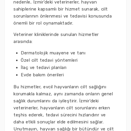
nedenle, İzmir’deki veterinerler, hayvan
sahiplerine kapsamlı bir hizmet sunarak, cilt
sorunlarının önlenmesi ve tedavisi konusunda
önemli bir rol oynamaktadır.
Veteriner kliniklerinde sunulan hizmetler
arasında:
Dermatolojik muayene ve tanı
Özel cilt tedavi yöntemleri
İlaç ve tedavi planları
Evde bakım önerileri
Bu hizmetler, evcil hayvanların cilt sağlığını
korumakla kalmaz, aynı zamanda onların genel
sağlık durumlarını da iyileştirir. İzmir’deki
veterinerler, hayvanların cilt sorunlarını erken
teşhis ederek, tedavi sürecini hızlandırır ve
daha etkili sonuçlar elde edilmesini sağlar.
Unutmayın, hayvan sağlığı bir bütündür ve cilt