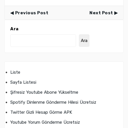
Previous Post
Next Post
Ara
Ara
Liste
Sayfa Listesi
Şifresiz Youtube Abone Yükseltme
Spotify Dinlenme Gönderme Hilesi Ücretsiz
Twitter Gizli Hesap Görme APK
Youtube Yorum Gönderme Ücretsiz