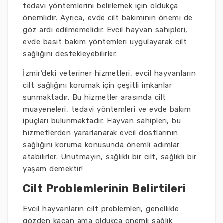
tedavi yöntemlerini belirlemek için oldukça
önemlidir. Ayrıca, evde cilt bakımının önemi de
göz ardı edilmemelidir. Evcil hayvan sahipleri,
evde basit bakım yöntemleri uygulayarak cilt
sağlığını destekleyebilirler.
İzmir’deki veteriner hizmetleri, evcil hayvanların
cilt sağlığını korumak için çeşitli imkanlar
sunmaktadır. Bu hizmetler arasında cilt
muayeneleri, tedavi yöntemleri ve evde bakım
ipuçları bulunmaktadır. Hayvan sahipleri, bu
hizmetlerden yararlanarak evcil dostlarının
sağlığını koruma konusunda önemli adımlar
atabilirler. Unutmayın, sağlıklı bir cilt, sağlıklı bir
yaşam demektir!
Cilt Problemlerinin Belirtileri
Evcil hayvanların cilt problemleri, genellikle
gözden kaçan ama oldukça önemli sağlık