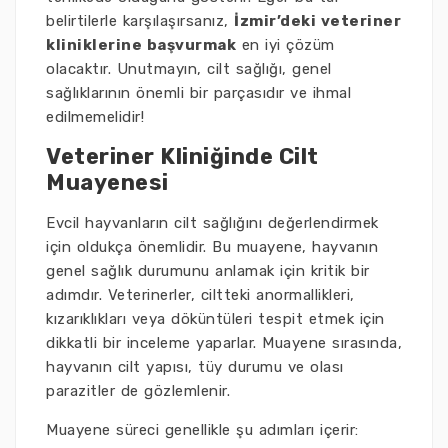
belirtilerle karşılaşırsanız,
İzmir’deki veteriner
kliniklerine başvurmak
en iyi çözüm
olacaktır. Unutmayın, cilt sağlığı, genel
sağlıklarının önemli bir parçasıdır ve ihmal
edilmemelidir!
Veteriner Kliniğinde Cilt
Muayenesi
Evcil hayvanların cilt sağlığını değerlendirmek
için oldukça önemlidir. Bu muayene, hayvanın
genel sağlık durumunu anlamak için kritik bir
adımdır. Veterinerler, ciltteki anormallikleri,
kızarıklıkları veya döküntüleri tespit etmek için
dikkatli bir inceleme yaparlar. Muayene sırasında,
hayvanın cilt yapısı, tüy durumu ve olası
parazitler de gözlemlenir.
Muayene süreci genellikle şu adımları içerir: