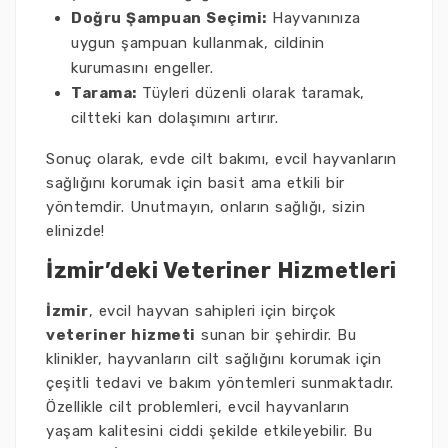
Doğru Şampuan Seçimi:
Hayvanınıza
uygun şampuan kullanmak, cildinin
kurumasını engeller.
Tarama:
Tüyleri düzenli olarak taramak,
ciltteki kan dolaşımını artırır.
Sonuç olarak, evde cilt bakımı, evcil hayvanların
sağlığını korumak için basit ama etkili bir
yöntemdir. Unutmayın, onların sağlığı, sizin
elinizde!
İzmir’deki Veteriner Hizmetleri
İzmir
, evcil hayvan sahipleri için birçok
veteriner hizmeti
sunan bir şehirdir. Bu
klinikler, hayvanların cilt sağlığını korumak için
çeşitli tedavi ve bakım yöntemleri sunmaktadır.
Özellikle cilt problemleri, evcil hayvanların
yaşam kalitesini ciddi şekilde etkileyebilir. Bu