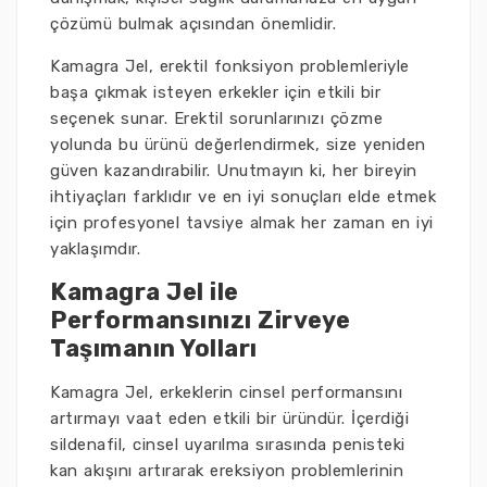
çözümü bulmak açısından önemlidir.
Kamagra Jel, erektil fonksiyon problemleriyle
başa çıkmak isteyen erkekler için etkili bir
seçenek sunar. Erektil sorunlarınızı çözme
yolunda bu ürünü değerlendirmek, size yeniden
güven kazandırabilir. Unutmayın ki, her bireyin
ihtiyaçları farklıdır ve en iyi sonuçları elde etmek
için profesyonel tavsiye almak her zaman en iyi
yaklaşımdır.
Kamagra Jel ile
Performansınızı Zirveye
Taşımanın Yolları
Kamagra Jel, erkeklerin cinsel performansını
artırmayı vaat eden etkili bir üründür. İçerdiği
sildenafil, cinsel uyarılma sırasında penisteki
kan akışını artırarak ereksiyon problemlerinin