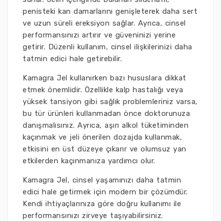
penisteki kan damarlarını genişleterek daha sert
ve uzun süreli ereksiyon sağlar. Ayrıca, cinsel
performansınızı artırır ve güveninizi yerine
getirir. Düzenli kullanım, cinsel ilişkilerinizi daha
tatmin edici hale getirebilir.
Kamagra Jel kullanırken bazı hususlara dikkat
etmek önemlidir. Özellikle kalp hastalığı veya
yüksek tansiyon gibi sağlık problemleriniz varsa,
bu tür ürünleri kullanmadan önce doktorunuza
danışmalısınız. Ayrıca, aşırı alkol tüketiminden
kaçınmak ve jeli önerilen dozajda kullanmak,
etkisini en üst düzeye çıkarır ve olumsuz yan
etkilerden kaçınmanıza yardımcı olur.
Kamagra Jel, cinsel yaşamınızı daha tatmin
edici hale getirmek için modern bir çözümdür.
Kendi ihtiyaçlarınıza göre doğru kullanımı ile
performansınızı zirveye taşıyabilirsiniz.