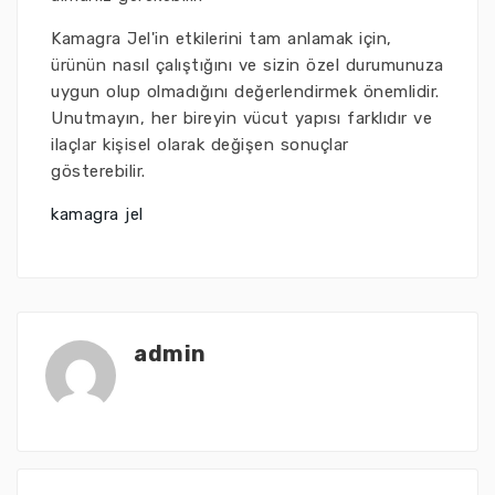
Kamagra Jel'in etkilerini tam anlamak için,
ürünün nasıl çalıştığını ve sizin özel durumunuza
uygun olup olmadığını değerlendirmek önemlidir.
Unutmayın, her bireyin vücut yapısı farklıdır ve
ilaçlar kişisel olarak değişen sonuçlar
gösterebilir.
kamagra jel
admin