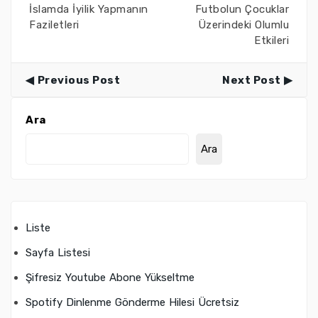
İslamda İyilik Yapmanın
Futbolun Çocuklar
Faziletleri
Üzerindeki Olumlu
Etkileri
Previous Post
Next Post
Ara
Ara
Liste
Sayfa Listesi
Şifresiz Youtube Abone Yükseltme
Spotify Dinlenme Gönderme Hilesi Ücretsiz