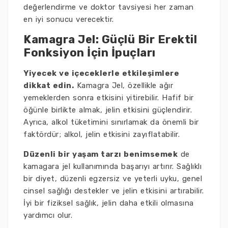
değerlendirme ve doktor tavsiyesi her zaman
en iyi sonucu verecektir.
Kamagra Jel: Güçlü Bir Erektil
Fonksiyon İçin İpuçları
Yiyecek ve içeceklerle etkileşimlere
dikkat edin.
Kamagra Jel, özellikle ağır
yemeklerden sonra etkisini yitirebilir. Hafif bir
öğünle birlikte almak, jelin etkisini güçlendirir.
Ayrıca, alkol tüketimini sınırlamak da önemli bir
faktördür; alkol, jelin etkisini zayıflatabilir.
Düzenli bir yaşam tarzı benimsemek
de
kamagara jel kullanımında başarıyı artırır. Sağlıklı
bir diyet, düzenli egzersiz ve yeterli uyku, genel
cinsel sağlığı destekler ve jelin etkisini artırabilir.
İyi bir fiziksel sağlık, jelin daha etkili olmasına
yardımcı olur.