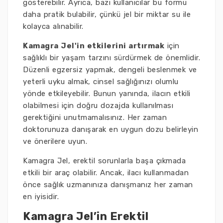
gösterebilir. Ayrıca, bazı kullanıcılar bu formu
daha pratik bulabilir, çünkü jel bir miktar su ile
kolayca alınabilir.
Kamagra Jel'in etkilerini artırmak
için
sağlıklı bir yaşam tarzını sürdürmek de önemlidir.
Düzenli egzersiz yapmak, dengeli beslenmek ve
yeterli uyku almak, cinsel sağlığınızı olumlu
yönde etkileyebilir. Bunun yanında, ilacın etkili
olabilmesi için doğru dozajda kullanılması
gerektiğini unutmamalısınız. Her zaman
doktorunuza danışarak en uygun dozu belirleyin
ve önerilere uyun.
Kamagra Jel, erektil sorunlarla başa çıkmada
etkili bir araç olabilir. Ancak, ilacı kullanmadan
önce sağlık uzmanınıza danışmanız her zaman
en iyisidir.
Kamagra Jel’in Erektil