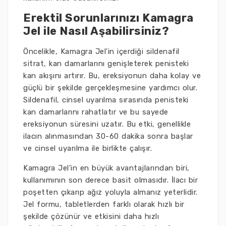
Erektil Sorunlarınızı Kamagra
Jel ile Nasıl Aşabilirsiniz?
Öncelikle, Kamagra Jel'in içerdiği sildenafil
sitrat, kan damarlarını genişleterek penisteki
kan akışını artırır. Bu, ereksiyonun daha kolay ve
güçlü bir şekilde gerçekleşmesine yardımcı olur.
Sildenafil, cinsel uyarılma sırasında penisteki
kan damarlarını rahatlatır ve bu sayede
ereksiyonun süresini uzatır. Bu etki, genellikle
ilacın alınmasından 30-60 dakika sonra başlar
ve cinsel uyarılma ile birlikte çalışır.
Kamagra Jel'in en büyük avantajlarından biri,
kullanımının son derece basit olmasıdır. İlacı bir
poşetten çıkarıp ağız yoluyla almanız yeterlidir.
Jel formu, tabletlerden farklı olarak hızlı bir
şekilde çözünür ve etkisini daha hızlı