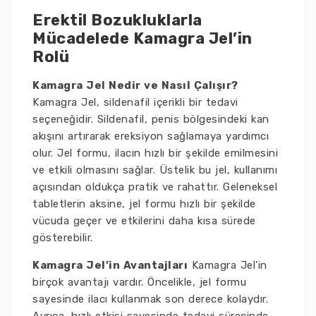
Erektil Bozukluklarla
Mücadelede Kamagra Jel’in
Rolü
Kamagra Jel Nedir ve Nasıl Çalışır?
Kamagra Jel, sildenafil içerikli bir tedavi
seçeneğidir. Sildenafil, penis bölgesindeki kan
akışını artırarak ereksiyon sağlamaya yardımcı
olur. Jel formu, ilacın hızlı bir şekilde emilmesini
ve etkili olmasını sağlar. Üstelik bu jel, kullanımı
açısından oldukça pratik ve rahattır. Geleneksel
tabletlerin aksine, jel formu hızlı bir şekilde
vücuda geçer ve etkilerini daha kısa sürede
gösterebilir.
Kamagra Jel’in Avantajları
Kamagra Jel’in
birçok avantajı vardır. Öncelikle, jel formu
sayesinde ilacı kullanmak son derece kolaydır.