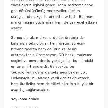
tüketicilerin ilgisini çeker. Doğal malzemeler ve
geri dönüştürülmüş materyaller, üretim
süreçlerinde sıkça tercih edilmektedir. Bu, hem
marka imajını güçlendirir hem de çevresel etkileri
azaltır.
Sonuç olarak, malzeme dolabı üretiminde
kullanılan teknolojiler, hem üretim sürecini
hızlandırmakta hem de ürün kalitesini
artırmaktadır. Otomasyon, 3D baskı, malzeme
seçimi ve çevre dostu yaklaşımlar, bu alandaki
en önemli trendlerdir. Gelecekte, bu
teknolojilerin daha da gelişmesi bekleniyor.
Dolayısıyla, bu alanda yenilikleri takip etmek,
hem üreticiler hem de tüketiciler için büyük bir
avantaj sağlayacaktır.
soyunma dolabı