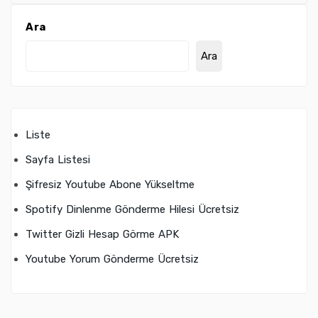
Ara
Ara
Liste
Sayfa Listesi
Şifresiz Youtube Abone Yükseltme
Spotify Dinlenme Gönderme Hilesi Ücretsiz
Twitter Gizli Hesap Görme APK
Youtube Yorum Gönderme Ücretsiz