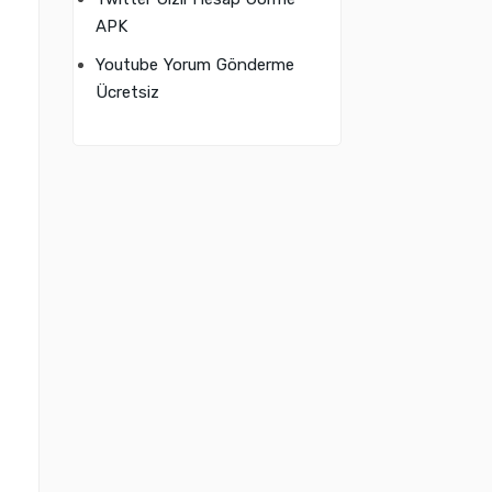
APK
Youtube Yorum Gönderme
Ücretsiz