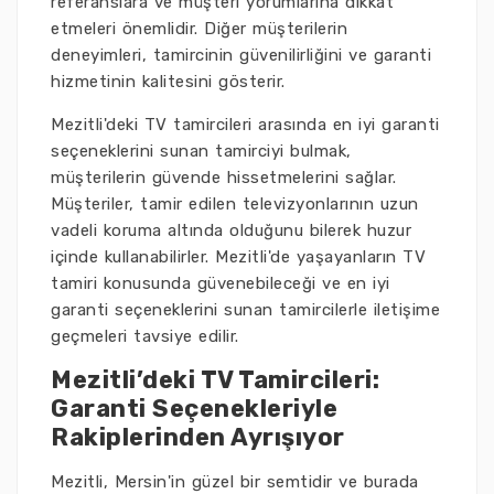
referanslara ve müşteri yorumlarına dikkat
etmeleri önemlidir. Diğer müşterilerin
deneyimleri, tamircinin güvenilirliğini ve garanti
hizmetinin kalitesini gösterir.
Mezitli'deki TV tamircileri arasında en iyi garanti
seçeneklerini sunan tamirciyi bulmak,
müşterilerin güvende hissetmelerini sağlar.
Müşteriler, tamir edilen televizyonlarının uzun
vadeli koruma altında olduğunu bilerek huzur
içinde kullanabilirler. Mezitli'de yaşayanların TV
tamiri konusunda güvenebileceği ve en iyi
garanti seçeneklerini sunan tamircilerle iletişime
geçmeleri tavsiye edilir.
Mezitli’deki TV Tamircileri:
Garanti Seçenekleriyle
Rakiplerinden Ayrışıyor
Mezitli, Mersin'in güzel bir semtidir ve burada