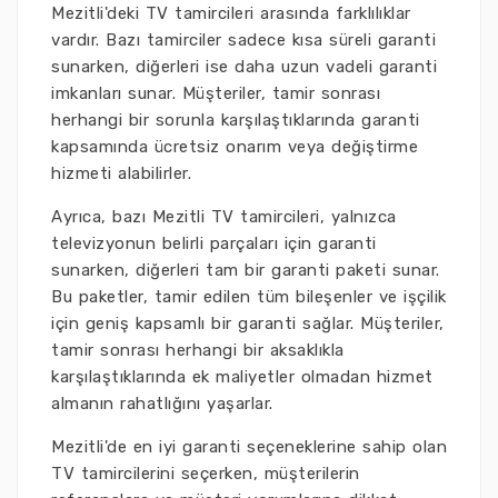
Mezitli'deki TV tamircileri arasında farklılıklar
vardır. Bazı tamirciler sadece kısa süreli garanti
sunarken, diğerleri ise daha uzun vadeli garanti
imkanları sunar. Müşteriler, tamir sonrası
herhangi bir sorunla karşılaştıklarında garanti
kapsamında ücretsiz onarım veya değiştirme
hizmeti alabilirler.
Ayrıca, bazı Mezitli TV tamircileri, yalnızca
televizyonun belirli parçaları için garanti
sunarken, diğerleri tam bir garanti paketi sunar.
Bu paketler, tamir edilen tüm bileşenler ve işçilik
için geniş kapsamlı bir garanti sağlar. Müşteriler,
tamir sonrası herhangi bir aksaklıkla
karşılaştıklarında ek maliyetler olmadan hizmet
almanın rahatlığını yaşarlar.
Mezitli'de en iyi garanti seçeneklerine sahip olan
TV tamircilerini seçerken, müşterilerin