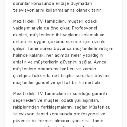
sorunlar konusunda endişe duymadan
televizyonlarını kullanmalarına olanak tanır.
Mezitli'deki TV tamircileri, müşteri odaklı
yaklaşımlarıyla da öne çıkar. Profesyonel
ekipleri, müşterilerin ihtiyaçlarını anlamak ve
onlara en uygun çözümü sunmak için özenle
çalışır. Tamir süreci boyunca müşterilerle iletişim
halinde kalarak, her adımda neler yapıldığını
anlatır ve müşterilerin güvenini sağlar. Ayrıca,
müşterilere onarım maliyetleri ve zaman
çizelgesi hakkında net bilgiler sunarlar, böylece
müşteriler güncel ve şeffaf bir hizmet alır.
Mezitli'deki TV tamircilerinin sunduğu garanti
seçenekleri ve müşteri odaklı yaklaşımları,
rakiplerinden farklılaşmalarını sağlar. Müşteriler,
televizyon tamiri konusunda profesyonel ve
güvenilir bir hizmet almanın yanı sıra, tamir