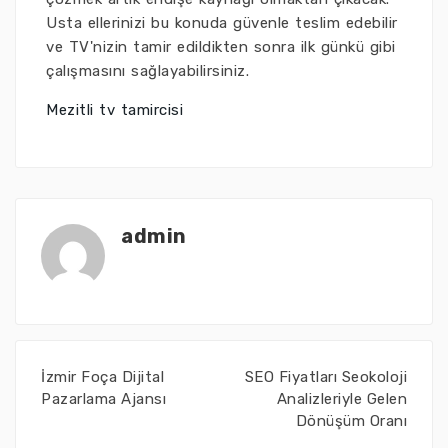
Usta ellerinizi bu konuda güvenle teslim edebilir
ve TV'nizin tamir edildikten sonra ilk günkü gibi
çalışmasını sağlayabilirsiniz.
Mezitli tv tamircisi
admin
İzmir Foça Dijital
SEO Fiyatları Seokoloji
Pazarlama Ajansı
Analizleriyle Gelen
Dönüşüm Oranı