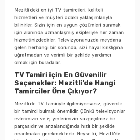
Mezitli'deki en iyi TV tamircileri, kaliteli
hizmetleri ve müşteri odaklı yaklaşımlarıyla
bilinirler. Sizin için en uygun çözümleri sunmak
için alanında uzmanlaşmış ekipleriyle her zaman
hizmetinizdedirler. Televizyonunuzda meydana
gelen herhangi bir sorunda, sizi hayal kırıklığına
uğratmadan ve verimli bir şekilde yardımcı
olmak için buradalar.
TV Tamiri için En Güvenilir
Seçenekler: Mezitli’de Hangi
Tamirciler Öne Çıkıyor?
Mezitli'de TV tamiriyle ilgileniyorsanız, güvenilir
bir tamirci bulmak önemlidir. Çünkü televizyonlar
evlerimizin ve iş yerlerimizin vazgeçilmez bir
parçasıdır ve arızalandığında hızlı bir şekilde
onarılmaları gerekmektedir. Neyse ki, Mezitli'de