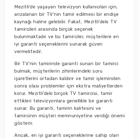
Mezitli'de yaşayan televizyon kullanıcıları için,
arızalanan bir TV'nin tamir edilmesi bir endişe
kaynağı haline gelebilir. Fakat, Mezitli'deki TV
tamircileri arasında birçok seçenek
bulunmaktadır ve bu tamirciler, müşterilere en
iyi garanti seçeneklerini sunarak güven
vermektedir.
Bir TV'nin tamirinde garanti sunan bir tamirci
bulmak, müşterilerin zihinlerindeki soru
işaretlerini ortadan kaldırır ve tamir işleminden
sonra olası problemler için ekstra maliyetlerden
korur. Mezitli'deki birçok TV tamircisi, tamir
ettikleri televizyonlara genellikle bir garanti
sunar. Bu garanti, tamirin kalitesini ve
tamircinin müşteri memnuniyetine verdiği önemi
gösterir.
Ancak, en iyi garanti seçeneklerine sahip olan