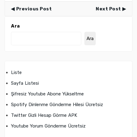
Previous Post
Next Post
Ara
Ara
Liste
Sayfa Listesi
Şifresiz Youtube Abone Yükseltme
Spotify Dinlenme Gönderme Hilesi Ücretsiz
Twitter Gizli Hesap Görme APK
Youtube Yorum Gönderme Ücretsiz