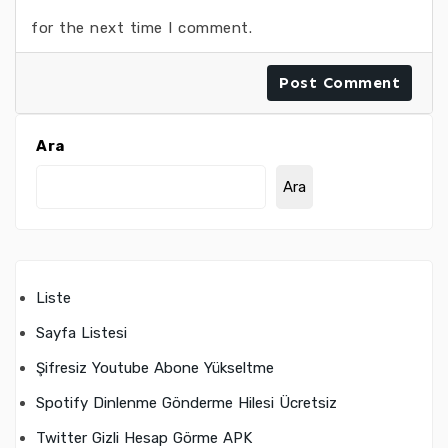
for the next time I comment.
Ara
Ara
Liste
Sayfa Listesi
Şifresiz Youtube Abone Yükseltme
Spotify Dinlenme Gönderme Hilesi Ücretsiz
Twitter Gizli Hesap Görme APK