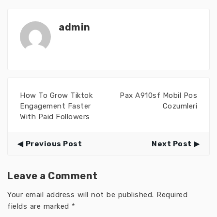
admin
How To Grow Tiktok
Pax A910sf Mobil Pos
Engagement Faster
Cozumleri
With Paid Followers
Previous Post
Next Post
Leave a Comment
Your email address will not be published.
Required
fields are marked
*