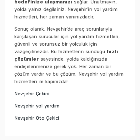
hedefinize ulaşmanızı
sağlar. Unutmayın,
yolda yalnız değilsiniz. Nevşehir’in yol yardım
hizmetleri, her zaman yanınızdadır.
Sonuç olarak, Nevşehir’de araç sorunlarıyla
karşılaşan sürücüler için yol yardım hizmetleri,
güvenli ve sorunsuz bir yolculuk için
vazgeçilmezdir. Bu hizmetlerin sunduğu
hızlı
çözümler
sayesinde, yolda kaldığınızda
endişelenmenize gerek yok. Her zaman bir
çözüm vardır ve bu çözüm, Nevşehir yol yardım
hizmetleri ile kapınızda!
Nevşehir Çekici
Nevşehir yol yardım
Nevşehir Oto Çekici