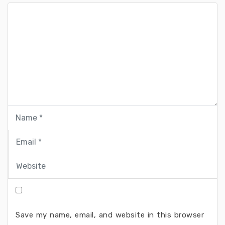
Save my name, email, and website in this browser