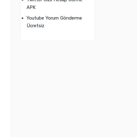
APK
Youtube Yorum Gönderme
Ücretsiz