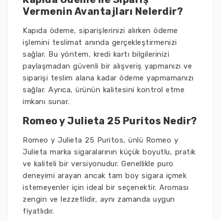
Vermenin Avantajları Nelerdir?
Kapıda ödeme, siparişlerinizi alırken ödeme
işlemini teslimat anında gerçekleştirmenizi
sağlar. Bu yöntem, kredi kartı bilgilerinizi
paylaşmadan güvenli bir alışveriş yapmanızı ve
siparişi teslim alana kadar ödeme yapmamanızı
sağlar. Ayrıca, ürünün kalitesini kontrol etme
imkanı sunar.
Romeo y Julieta 25 Puritos Nedir?
Romeo y Julieta 25 Puritos, ünlü Romeo y
Julieta marka sigaralarının küçük boyutlu, pratik
ve kaliteli bir versiyonudur. Genellikle puro
deneyimi arayan ancak tam boy sigara içmek
istemeyenler için ideal bir seçenektir. Aroması
zengin ve lezzetlidir, aynı zamanda uygun
fiyatlıdır.