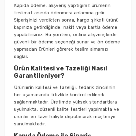
Kapıda ödeme, alışveriş yaptığınız ürünlerin
teslimat anında ödenmesi anlamına gelir.
Siparişinizi verdikten sonra, kargo şirketi ürünü
kapınıza getirdiğinde, nakit veya kartla ödeme
yapabilirsiniz. Bu yöntem, online alışverişlerde
güvenli bir ödeme seçeneği sunar ve ön ödeme
yapmadan ürünleri görerek teslim almanızı
sağlar.
Ürün Kalitesi ve Tazeliği Nasıl
Garantileniyor?
Ürünlerin kalitesi ve tazeliği, tedarik zincirinin
her aşamasında titizlikle kontrol edilerek
sağlanmaktadır. Üretimde yüksek standartlara
uyulmakta, düzenli kalite testleri yapılmakta ve
ürünler en taze haliyle depolanarak müşteriye
sunulmaktadır.
Kapıda Ödeme ile Sipariş