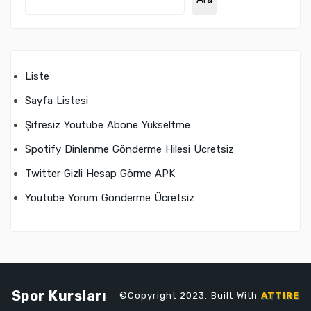
Liste
Sayfa Listesi
Şifresiz Youtube Abone Yükseltme
Spotify Dinlenme Gönderme Hilesi Ücretsiz
Twitter Gizli Hesap Görme APK
Youtube Yorum Gönderme Ücretsiz
Spor Kursları
©Copyright 2023. Built With
ATTIRE