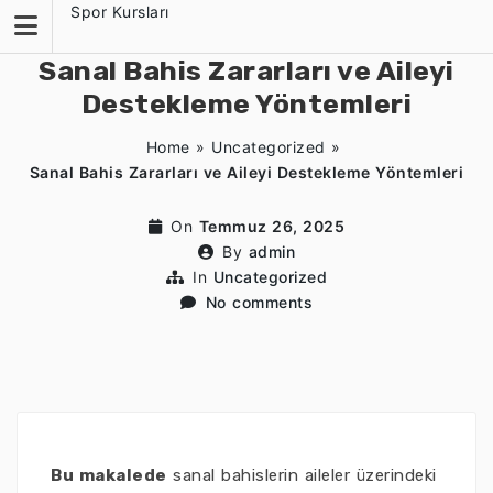
Skip
Spor Kursları
to
content
Sanal Bahis Zararları ve Aileyi
Destekleme Yöntemleri
Home
»
Uncategorized
»
Sanal Bahis Zararları ve Aileyi Destekleme Yöntemleri
On
Temmuz 26, 2025
By
admin
In
Uncategorized
No comments
Bu makalede
sanal bahislerin aileler üzerindeki