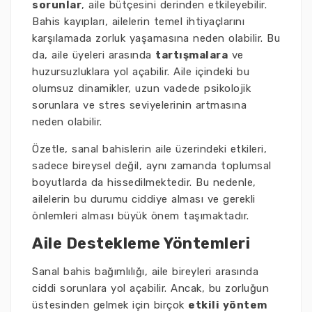
sorunlar
, aile bütçesini derinden etkileyebilir.
Bahis kayıpları, ailelerin temel ihtiyaçlarını
karşılamada zorluk yaşamasına neden olabilir. Bu
da, aile üyeleri arasında
tartışmalara
ve
huzursuzluklara yol açabilir. Aile içindeki bu
olumsuz dinamikler, uzun vadede psikolojik
sorunlara ve stres seviyelerinin artmasına
neden olabilir.
Özetle, sanal bahislerin aile üzerindeki etkileri,
sadece bireysel değil, aynı zamanda toplumsal
boyutlarda da hissedilmektedir. Bu nedenle,
ailelerin bu durumu ciddiye alması ve gerekli
önlemleri alması büyük önem taşımaktadır.
Aile Destekleme Yöntemleri
Sanal bahis bağımlılığı, aile bireyleri arasında
ciddi sorunlara yol açabilir. Ancak, bu zorluğun
üstesinden gelmek için birçok
etkili yöntem