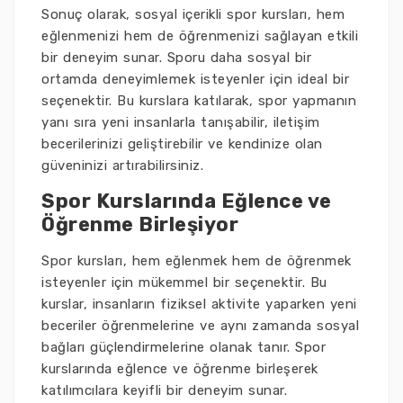
Sonuç olarak, sosyal içerikli spor kursları, hem
eğlenmenizi hem de öğrenmenizi sağlayan etkili
bir deneyim sunar. Sporu daha sosyal bir
ortamda deneyimlemek isteyenler için ideal bir
seçenektir. Bu kurslara katılarak, spor yapmanın
yanı sıra yeni insanlarla tanışabilir, iletişim
becerilerinizi geliştirebilir ve kendinize olan
güveninizi artırabilirsiniz.
Spor Kurslarında Eğlence ve
Öğrenme Birleşiyor
Spor kursları, hem eğlenmek hem de öğrenmek
isteyenler için mükemmel bir seçenektir. Bu
kurslar, insanların fiziksel aktivite yaparken yeni
beceriler öğrenmelerine ve aynı zamanda sosyal
bağları güçlendirmelerine olanak tanır. Spor
kurslarında eğlence ve öğrenme birleşerek
katılımcılara keyifli bir deneyim sunar.