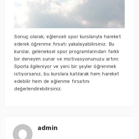
Sonuç olarak, eğlenceli spor kurslarıyla hareket
ederek öğrenme fırsatı yakalayabilirsiniz. Bu
kurslar, geleneksel spor programlarından farklı
bir deneyim sunar ve motivasyonunuzu artırır.
Sporla ilgileniyor ve yeni bir şeyler öğrenmek
istiyorsanız, bu kurslara katılarak hem hareket
edebilir hem de eğlenme fırsatını
değerlendirebilirsiniz.
admin