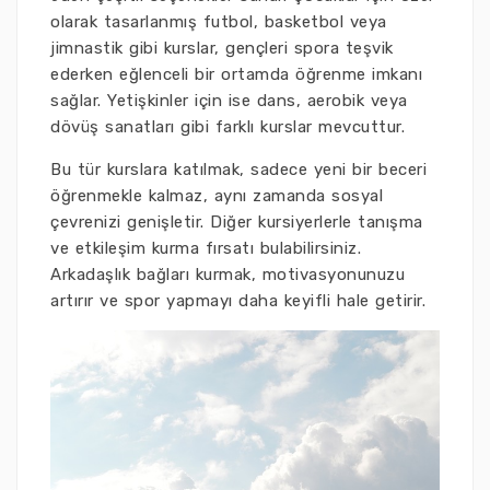
olarak tasarlanmış futbol, basketbol veya
jimnastik gibi kurslar, gençleri spora teşvik
ederken eğlenceli bir ortamda öğrenme imkanı
sağlar. Yetişkinler için ise dans, aerobik veya
dövüş sanatları gibi farklı kurslar mevcuttur.
Bu tür kurslara katılmak, sadece yeni bir beceri
öğrenmekle kalmaz, aynı zamanda sosyal
çevrenizi genişletir. Diğer kursiyerlerle tanışma
ve etkileşim kurma fırsatı bulabilirsiniz.
Arkadaşlık bağları kurmak, motivasyonunuzu
artırır ve spor yapmayı daha keyifli hale getirir.