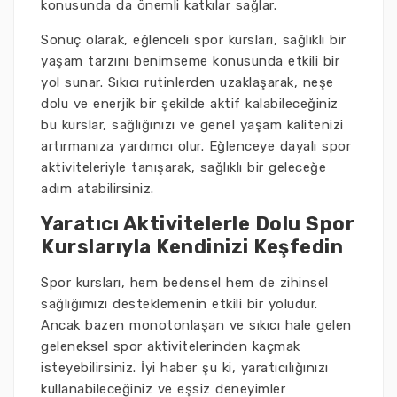
konusunda da önemli katkılar sağlar.
Sonuç olarak, eğlenceli spor kursları, sağlıklı bir
yaşam tarzını benimseme konusunda etkili bir
yol sunar. Sıkıcı rutinlerden uzaklaşarak, neşe
dolu ve enerjik bir şekilde aktif kalabileceğiniz
bu kurslar, sağlığınızı ve genel yaşam kalitenizi
artırmanıza yardımcı olur. Eğlenceye dayalı spor
aktiviteleriyle tanışarak, sağlıklı bir geleceğe
adım atabilirsiniz.
Yaratıcı Aktivitelerle Dolu Spor
Kurslarıyla Kendinizi Keşfedin
Spor kursları, hem bedensel hem de zihinsel
sağlığımızı desteklemenin etkili bir yoludur.
Ancak bazen monotonlaşan ve sıkıcı hale gelen
geleneksel spor aktivitelerinden kaçmak
isteyebilirsiniz. İyi haber şu ki, yaratıcılığınızı
kullanabileceğiniz ve eşsiz deneyimler