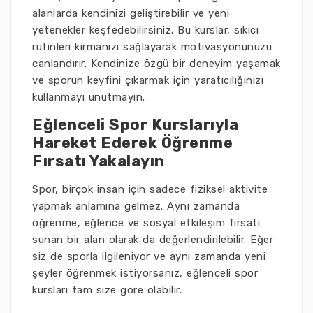
alanlarda kendinizi geliştirebilir ve yeni
yetenekler keşfedebilirsiniz. Bu kurslar, sıkıcı
rutinleri kırmanızı sağlayarak motivasyonunuzu
canlandırır. Kendinize özgü bir deneyim yaşamak
ve sporun keyfini çıkarmak için yaratıcılığınızı
kullanmayı unutmayın.
Eğlenceli Spor Kurslarıyla
Hareket Ederek Öğrenme
Fırsatı Yakalayın
Spor, birçok insan için sadece fiziksel aktivite
yapmak anlamına gelmez. Aynı zamanda
öğrenme, eğlence ve sosyal etkileşim fırsatı
sunan bir alan olarak da değerlendirilebilir. Eğer
siz de sporla ilgileniyor ve aynı zamanda yeni
şeyler öğrenmek istiyorsanız, eğlenceli spor
kursları tam size göre olabilir.