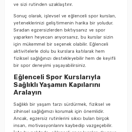
ve sizi rutinden uzaklaştırır.
Sonuç olarak, işlevsel ve eğlenceli spor kursları,
yeteneklerinizi geliştirmenin harika bir yoludur.
Sıradan egzersizlerden bıktıysanız ve spor
yaparken heyecan arıyorsanız, bu kurslar sizin
için mükemmel bir seçenek olabilir. Eğlenceli
aktivitelerle dolu bu kurslara katılarak hem
fiziksel sağlığınızı destekleyebilir hem de keyifli
bir spor deneyimi yaşayabilirsiniz.
Eğlenceli Spor Kurslarıyla
Sağlıklı Yaşamın Kapılarını
Aralayın
Sağlıklı bir yaşam tarzı sürdürmek, fiziksel ve
zihinsel sağlığımızı korumak için önemlidir.
Ancak, egzersiz rutinlerini sıkıcı bulan birçok
insan, motivasyonlarını kaybedip vazgeçebilir.