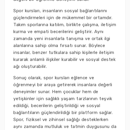
Spor kursları, insanların sosyal bağlantılarını
güçlendirmeleri için de mükemmel bir ortamdır.
Takım sporlarına katılım, birlikte çalışma, iletişim
kurma ve empati becerilerini geliştirir. Aynı
zamanda yeni insanlarla tanışma ve ortak ilgi
alanlarına sahip olma fırsatı sunar. Böylece
insanlar, benzer tutkulara sahip kişilerle iletişim
kurarak anlamlı ilişkiler kurabilir ve sosyal destek
ağı oluşturabilir.
Sonuç olarak, spor kursları eğlence ve
öğrenmeyi bir araya getirerek insanlara değerli
deneyimler sunar. Hem çocuklar hem de
yetişkinler için sağlıklı yaşam tarzlarının teşvik
edildiği, becerilerin geliştirildiği ve sosyal
bağlantıların güçlendirildiği bir platform sağlar.
Spor, fiziksel ve zihinsel sağlığı desteklerken
aynı zamanda mutluluk ve tatmin duygusunu da