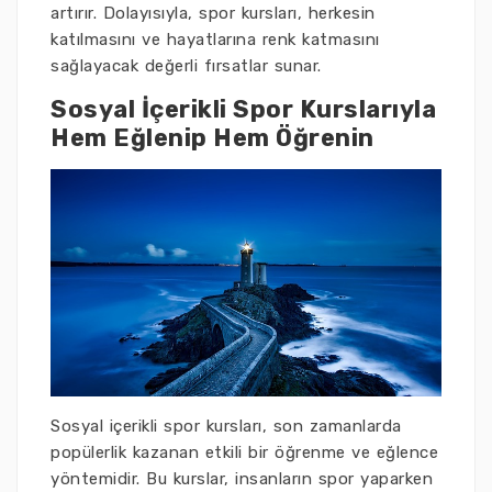
artırır. Dolayısıyla, spor kursları, herkesin
katılmasını ve hayatlarına renk katmasını
sağlayacak değerli fırsatlar sunar.
Sosyal İçerikli Spor Kurslarıyla
Hem Eğlenip Hem Öğrenin
Sosyal içerikli spor kursları, son zamanlarda
popülerlik kazanan etkili bir öğrenme ve eğlence
yöntemidir. Bu kurslar, insanların spor yaparken