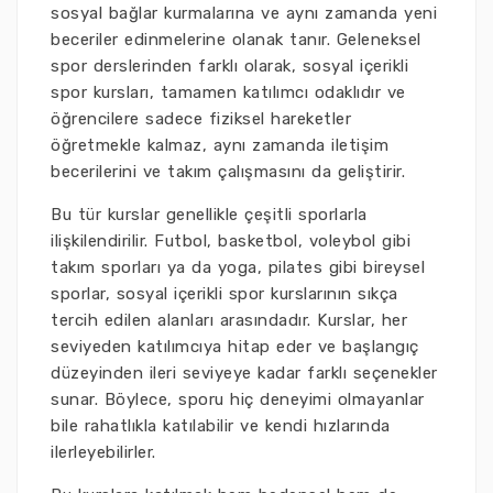
sosyal bağlar kurmalarına ve aynı zamanda yeni
beceriler edinmelerine olanak tanır. Geleneksel
spor derslerinden farklı olarak, sosyal içerikli
spor kursları, tamamen katılımcı odaklıdır ve
öğrencilere sadece fiziksel hareketler
öğretmekle kalmaz, aynı zamanda iletişim
becerilerini ve takım çalışmasını da geliştirir.
Bu tür kurslar genellikle çeşitli sporlarla
ilişkilendirilir. Futbol, basketbol, voleybol gibi
takım sporları ya da yoga, pilates gibi bireysel
sporlar, sosyal içerikli spor kurslarının sıkça
tercih edilen alanları arasındadır. Kurslar, her
seviyeden katılımcıya hitap eder ve başlangıç
düzeyinden ileri seviyeye kadar farklı seçenekler
sunar. Böylece, sporu hiç deneyimi olmayanlar
bile rahatlıkla katılabilir ve kendi hızlarında
ilerleyebilirler.