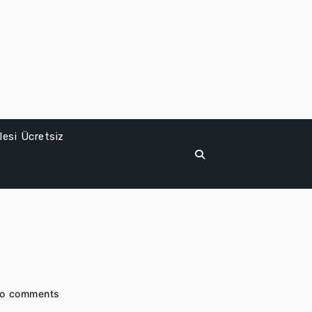
esi Ücretsiz
o comments