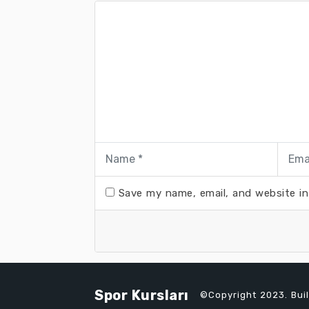
Save my name, email, and website in
Spor Kursları
©Copyright 2023. Bui