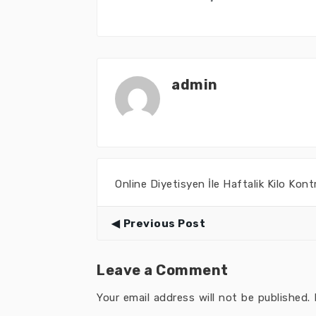
admin
Online Diyetisyen İle Haftalik Kilo Kont
Previous Post
Leave a Comment
Your email address will not be published.
R