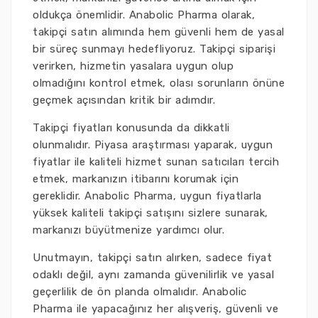
oldukça önemlidir. Anabolic Pharma olarak,
takipçi satın alımında hem güvenli hem de yasal
bir süreç sunmayı hedefliyoruz. Takipçi siparişi
verirken, hizmetin yasalara uygun olup
olmadığını kontrol etmek, olası sorunların önüne
geçmek açısından kritik bir adımdır.
Takipçi fiyatları konusunda da dikkatli
olunmalıdır. Piyasa araştırması yaparak, uygun
fiyatlar ile kaliteli hizmet sunan satıcıları tercih
etmek, markanızın itibarını korumak için
gereklidir. Anabolic Pharma, uygun fiyatlarla
yüksek kaliteli takipçi satışını sizlere sunarak,
markanızı büyütmenize yardımcı olur.
Unutmayın, takipçi satın alırken, sadece fiyat
odaklı değil, aynı zamanda güvenilirlik ve yasal
geçerlilik de ön planda olmalıdır. Anabolic
Pharma ile yapacağınız her alışveriş, güvenli ve