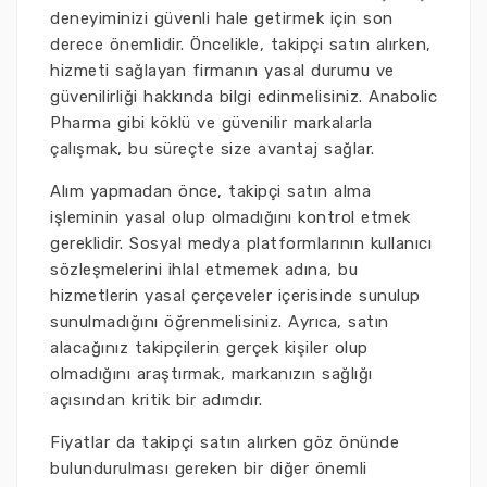
deneyiminizi güvenli hale getirmek için son
derece önemlidir. Öncelikle, takipçi satın alırken,
hizmeti sağlayan firmanın yasal durumu ve
güvenilirliği hakkında bilgi edinmelisiniz. Anabolic
Pharma gibi köklü ve güvenilir markalarla
çalışmak, bu süreçte size avantaj sağlar.
Alım yapmadan önce, takipçi satın alma
işleminin yasal olup olmadığını kontrol etmek
gereklidir. Sosyal medya platformlarının kullanıcı
sözleşmelerini ihlal etmemek adına, bu
hizmetlerin yasal çerçeveler içerisinde sunulup
sunulmadığını öğrenmelisiniz. Ayrıca, satın
alacağınız takipçilerin gerçek kişiler olup
olmadığını araştırmak, markanızın sağlığı
açısından kritik bir adımdır.
Fiyatlar da takipçi satın alırken göz önünde
bulundurulması gereken bir diğer önemli