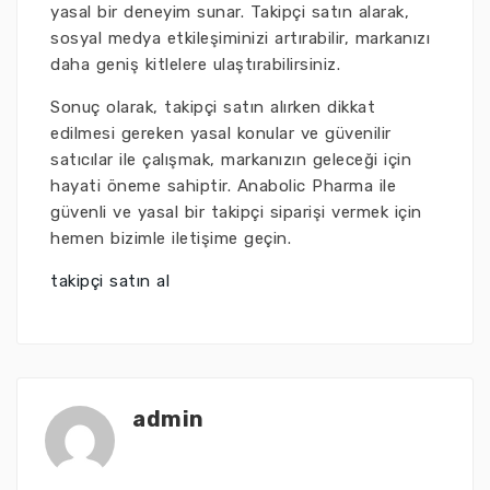
yasal bir deneyim sunar. Takipçi satın alarak,
sosyal medya etkileşiminizi artırabilir, markanızı
daha geniş kitlelere ulaştırabilirsiniz.
Sonuç olarak, takipçi satın alırken dikkat
edilmesi gereken yasal konular ve güvenilir
satıcılar ile çalışmak, markanızın geleceği için
hayati öneme sahiptir. Anabolic Pharma ile
güvenli ve yasal bir takipçi siparişi vermek için
hemen bizimle iletişime geçin.
takipçi satın al
admin